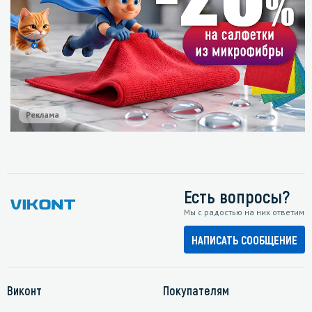
Реклама
Есть вопросы?
Мы с радостью на них ответим
НАПИСАТЬ СООБЩЕНИЕ
Виконт
Покупателям