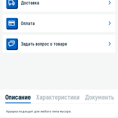
Доставка
Оплата
Задать вопрос о товаре
Описание
Характеристики
Документы
Крышка подходит для любого типа мусора.