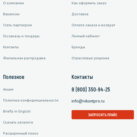
О компании
Как оформить заказ
Вакансии
Доставка
Стать партнером
Оплата заказа и возврат
Госзаказы и тендеры
Личный кабинет
Контакты
Бренды
Финальная распродажа
Отраслевые решения
Полезное
Контакты
8 (800) 350-94-25
Акции
Политика конфиденциальности
info@vikontpro.ru
Briefly in English
ЗАПРОСИТЬ ПРАЙС
Скачать каталоги
Расширенный поиск