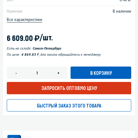
Наличие:
В наличии
Все характеристики
)
/шт.
6 609.00
Есть на складе:
Санкт-Петербург
у
По цене:
4 869.83
, для заказа обращайтесь к менеджеру
В КОРЗИНУ
-
+
ЗАПРОСИТЬ ОПТОВУЮ ЦЕНУ
БЫСТРЫЙ ЗАКАЗ ЭТОГО ТОВАРА