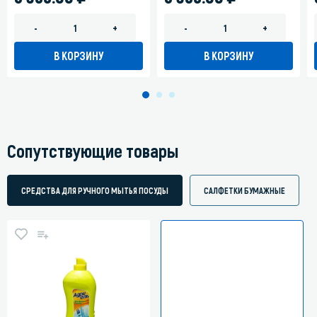
-
+
-
+
В КОРЗИНУ
В КОРЗИНУ
Сопутствующие товары
СРЕДСТВА ДЛЯ РУЧНОГО МЫТЬЯ ПОСУДЫ
САЛФЕТКИ БУМАЖНЫЕ