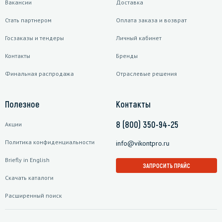
Вакансии
Доставка
Стать партнером
Оплата заказа и возврат
Госзаказы и тендеры
Личный кабинет
Контакты
Бренды
Финальная распродажа
Отраслевые решения
Полезное
Контакты
8 (800) 350-94-25
Акции
Политика конфиденциальности
info@vikontpro.ru
Briefly in English
ЗАПРОСИТЬ ПРАЙС
Скачать каталоги
Расширенный поиск