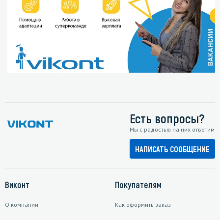
Есть вопросы?
Мы с радостью на них ответим
НАПИСАТЬ СООБЩЕНИЕ
Виконт
Покупателям
О компании
Как оформить заказ