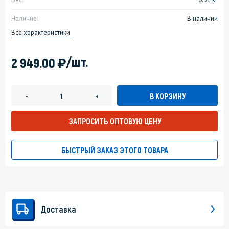
Наличие:
В наличии
Все характеристики
)
/шт.
2 949.00
В КОРЗИНУ
-
+
ЗАПРОСИТЬ ОПТОВУЮ ЦЕНУ
БЫСТРЫЙ ЗАКАЗ ЭТОГО ТОВАРА
Доставка