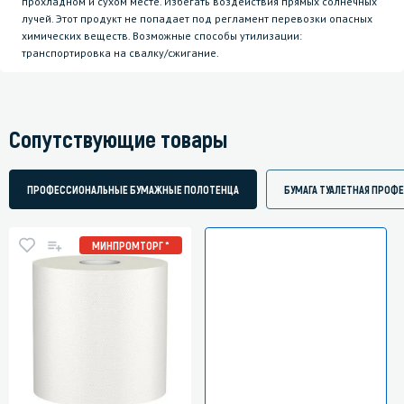
прохладном и сухом месте. Избегать воздействия прямых солнечных
лучей. Этот продукт не попадает под регламент перевозки опасных
химических веществ. Возможные способы утилизации:
транспортировка на свалку/сжигание.
Сопутствующие товары
ПРОФЕССИОНАЛЬНЫЕ БУМАЖНЫЕ ПОЛОТЕНЦА
БУМАГА ТУАЛЕТНАЯ ПРОФ
МИНПРОМТОРГ *