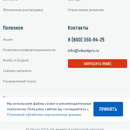
Финальная распродажа
Отраслевые решения
Полезное
Контакты
8 (800) 350-94-25
Акции
Политика конфиденциальности
info@vikontpro.ru
Briefly in English
ЗАПРОСИТЬ ПРАЙС
Скачать каталоги
Расширенный поиск
Подписаться на рассылку
Мы используем файлы cookie и рекомендательные
ПРИНЯТЬ
технологии. Пользуясь сайтом, вы соглашаетесь с
Политикой обработки персональных данных
.
© Vikont 2026. Не является публичной офертой.