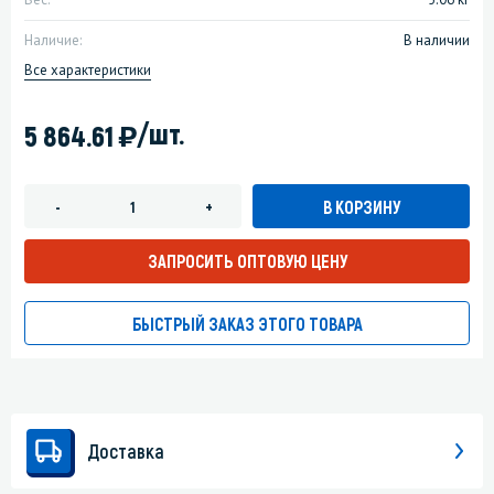
Наличие:
В наличии
Все характеристики
)
/шт.
5 864.61
В КОРЗИНУ
-
+
ЗАПРОСИТЬ ОПТОВУЮ ЦЕНУ
БЫСТРЫЙ ЗАКАЗ ЭТОГО ТОВАРА
Доставка