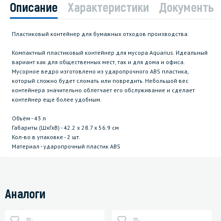
Описание
Характеристики
Документы
Пластиковый контейнер для бумажных отходов производства.
Компактный пластиковый контейнер для мусора Aquarius. Идеальный
вариант как для общественных мест, так и для дома и офиса.
Мусорное ведро изготовлено из ударопрочного ABS пластика,
который сложно будет сломать или повредить. Небольшой вес
контейнера значительно облегчает его обслуживание и сделает
контейнер еще более удобным.
Объём - 43 л
Габариты (ШхГхВ) - 42.2 х 28.7 х 56.9 см
Кол-во в упаковке - 2 шт.
Материал - ударопрочный пластик ABS
Аналоги