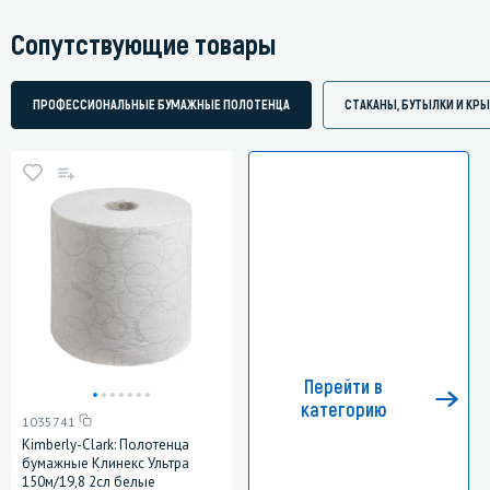
Сопутствующие товары
ПРОФЕССИОНАЛЬНЫЕ БУМАЖНЫЕ ПОЛОТЕНЦА
СТАКАНЫ, БУТЫЛКИ И КР
Перейти в
категорию
1035741
Kimberly-Clark: Полотенца
бумажные Клинекс Ультра
150м/19,8 2сл белые