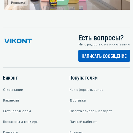
Реклама
Есть вопросы?
Мы с радостью на них ответим
НАПИСАТЬ СООБЩЕНИЕ
Виконт
Покупателям
О компании
Как оформить заказ
Вакансии
Доставка
Стать партнером
Оплата заказа и возврат
Госзаказы и тендеры
Личный кабинет
Контакты
Бренды