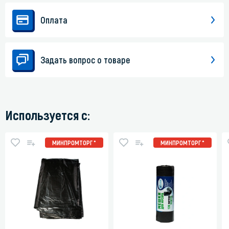
Оплата
Задать вопрос о товаре
Используется с:
МИНПРОМТОРГ *
МИНПРОМТОРГ *