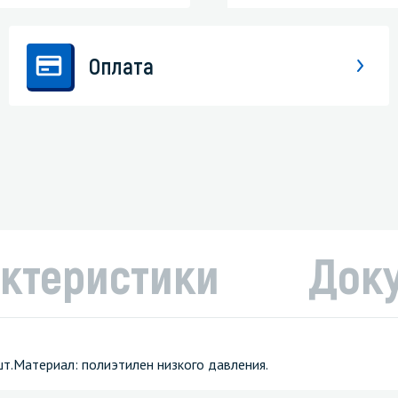
Оплата
ктеристики
Док
 шт.Материал: полиэтилен низкого давления.