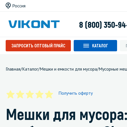
Россия
8 (800) 350-94
ЗАПРОСИТЬ ОПТОВЫЙ ПРАЙС
КАТАЛОГ
Главная
/
Каталог
/
Мешки и емкости для мусора
/
Мусорные ме
Получить оферту
Мешки для мусора: