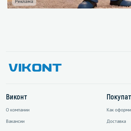
Реклама
Виконт
Покупа
О компании
Как оформи
Вакансии
Доставка