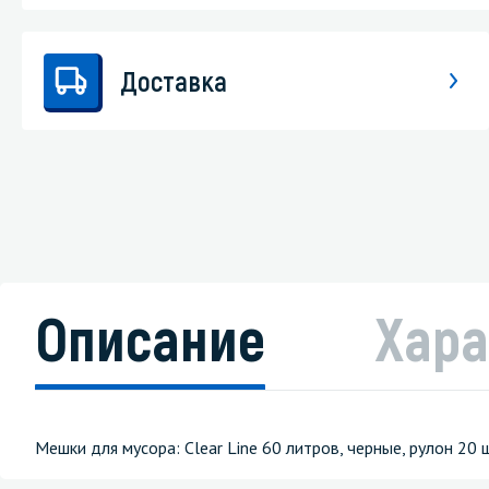
Доставка
Описание
Хара
Мешки для мусора: Clear Line 60 литров, черные, рулон 20