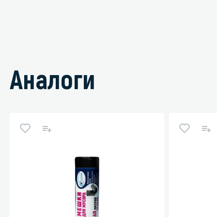
Аналоги