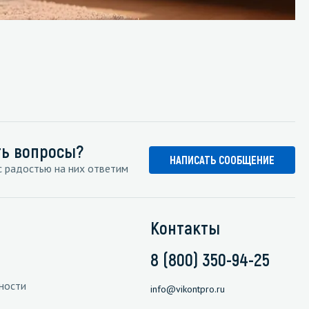
ть вопросы?
НАПИСАТЬ СООБЩЕНИЕ
 радостью на них ответим
Контакты
8 (800) 350-94-25
ности
info@vikontpro.ru