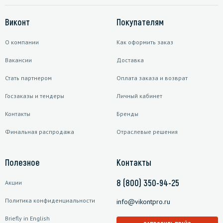
Виконт
Покупателям
О компании
Как оформить заказ
Вакансии
Доставка
Стать партнером
Оплата заказа и возврат
Госзаказы и тендеры
Личный кабинет
Контакты
Бренды
Финальная распродажа
Отраслевые решения
Полезное
Контакты
8 (800) 350-94-25
Акции
Политика конфиденциальности
info@vikontpro.ru
Briefly in English