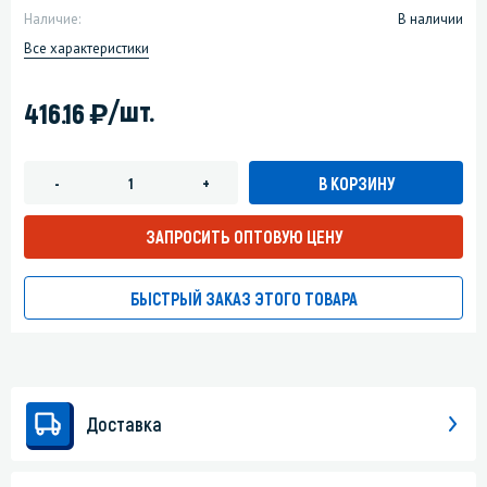
Наличие:
В наличии
Все характеристики
)
/шт.
416.16
В КОРЗИНУ
-
+
ЗАПРОСИТЬ ОПТОВУЮ ЦЕНУ
БЫСТРЫЙ ЗАКАЗ ЭТОГО ТОВАРА
Доставка