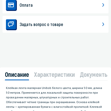
Оплата
Задать вопрос о товаре
Описание
Характеристики
Документы
Клейкая лента малярная Unibob белого цвета, ширина 50 мм, длина
50 метров. Применяется для локальной защиты поверхности при
проведении малярных, штукатурных и строительных работ.
Обеспечивает четкие границы при окрашивании. Основа клейкой
ленты — крепированная бумага с влагостойкой пропиткой. Клеевой