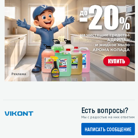
Реклама
Есть вопросы?
Мы с радостью на них ответим
НАПИСАТЬ СООБЩЕНИЕ