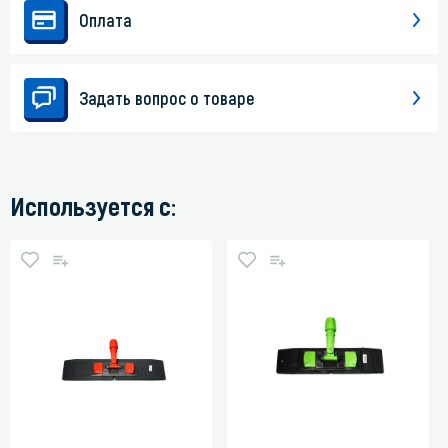
Оплата
Задать вопрос о товаре
Используется с: