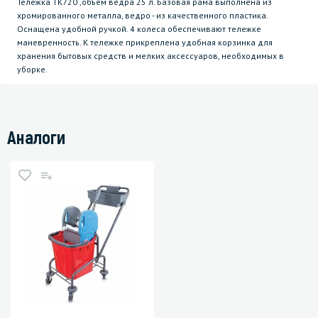
Тележка TK720 ,объем ведра 25 л. Базовая рама выполнена из
хромированного металла, ведро - из качественного пластика.
Оснащена удобной ручкой. 4 колеса обеспечивают тележке
маневренность. К тележке прикреплена удобная корзинка для
хранения бытовых средств и мелких аксессуаров, необходимых в
уборке.
Аналоги