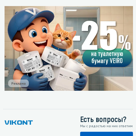
Реклама
Есть вопросы?
Мы с радостью на них ответим