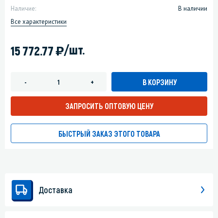
Наличие:
В наличии
Все характеристики
)
/шт.
15 772.77
В КОРЗИНУ
-
+
ЗАПРОСИТЬ ОПТОВУЮ ЦЕНУ
БЫСТРЫЙ ЗАКАЗ ЭТОГО ТОВАРА
Доставка