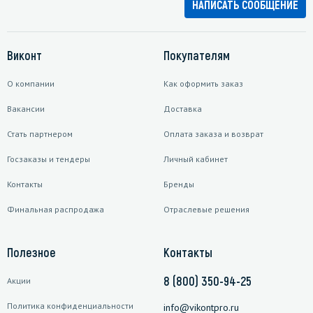
НАПИСАТЬ СООБЩЕНИЕ
Виконт
Покупателям
О компании
Как оформить заказ
Вакансии
Доставка
Стать партнером
Оплата заказа и возврат
Госзаказы и тендеры
Личный кабинет
Контакты
Бренды
Финальная распродажа
Отраслевые решения
Полезное
Контакты
8 (800) 350-94-25
Акции
Политика конфиденциальности
info@vikontpro.ru