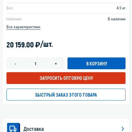
Вес:
4.5 кг
Наличие:
В наличии
Все характеристики
)
/шт.
20 159.00
В КОРЗИНУ
-
+
ЗАПРОСИТЬ ОПТОВУЮ ЦЕНУ
БЫСТРЫЙ ЗАКАЗ ЭТОГО ТОВАРА
Доставка