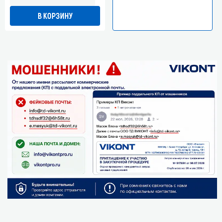
В КОРЗИНУ