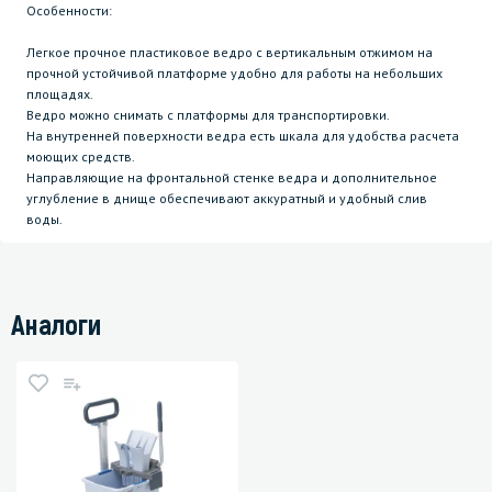
Особенности:
Легкое прочное пластиковое ведро с вертикальным отжимом на
прочной устойчивой платформе удобно для работы на небольших
площадях.
Ведро можно снимать с платформы для транспортировки.
На внутренней поверхности ведра есть шкала для удобства расчета
моющих средств.
Направляющие на фронтальной стенке ведра и дополнительное
углубление в днище обеспечивают аккуратный и удобный слив
воды.
Аналоги