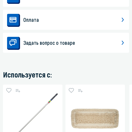
Оплата
Задать вопрос о товаре
Используется с: