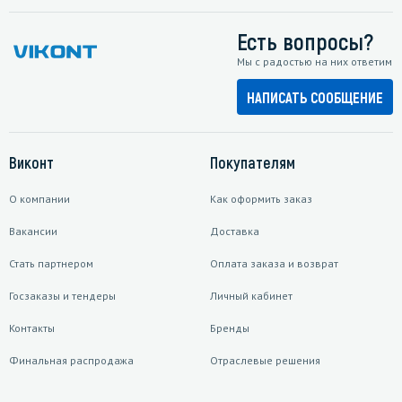
Есть вопросы?
Мы с радостью на них ответим
НАПИСАТЬ СООБЩЕНИЕ
Виконт
Покупателям
О компании
Как оформить заказ
Вакансии
Доставка
Стать партнером
Оплата заказа и возврат
Госзаказы и тендеры
Личный кабинет
Контакты
Бренды
Финальная распродажа
Отраслевые решения