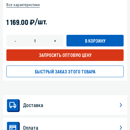
Все характеристики
)
/шт.
1 169.00
В КОРЗИНУ
-
+
ЗАПРОСИТЬ ОПТОВУЮ ЦЕНУ
БЫСТРЫЙ ЗАКАЗ ЭТОГО ТОВАРА
Доставка
Оплата