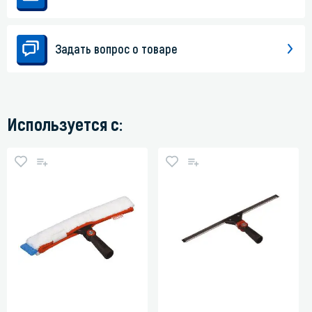
Задать вопрос о товаре
Используется с: