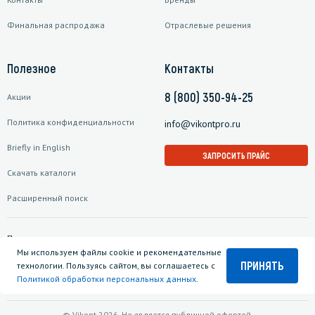
Финальная распродажа
Отраслевые решения
Полезное
Контакты
8 (800) 350-94-25
Акции
Политика конфиденциальности
info@vikontpro.ru
Briefly in English
ЗАПРОСИТЬ ПРАЙС
Скачать каталоги
Расширенный поиск
Подписаться на рассылку
Мы используем файлы cookie и рекомендательные
ПРИНЯТЬ
технологии. Пользуясь сайтом, вы соглашаетесь с
Политикой обработки персональных данных
.
© Vikont 2026. Не является публичной офертой.