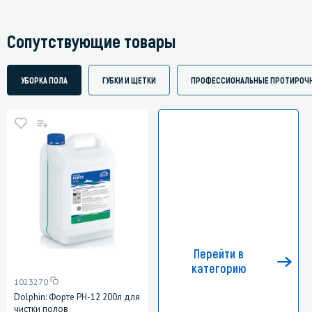
Сопутствующие товары
УБОРКА ПОЛА
ГУБКИ И ЩЕТКИ
ПРОФЕССИОНАЛЬНЫЕ ПРОТИРОЧ
Перейти в
категорию
1023270
Dolphin: Форте РН-12 200л для
чистки полов