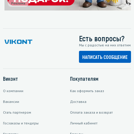
Реклама
Есть вопросы?
Мы с радостью на них ответим
НАПИСАТЬ СООБЩЕНИЕ
Виконт
Покупателям
О компании
Как оформить заказ
Вакансии
Доставка
Стать партнером
Оплата заказа и возврат
Госзаказы и тендеры
Личный кабинет
Контакты
Бренды