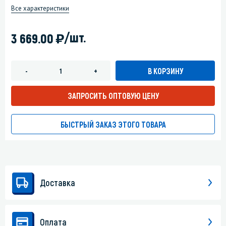
Все характеристики
)
/шт.
3 669.00
В КОРЗИНУ
-
+
ЗАПРОСИТЬ ОПТОВУЮ ЦЕНУ
БЫСТРЫЙ ЗАКАЗ ЭТОГО ТОВАРА
Доставка
Оплата