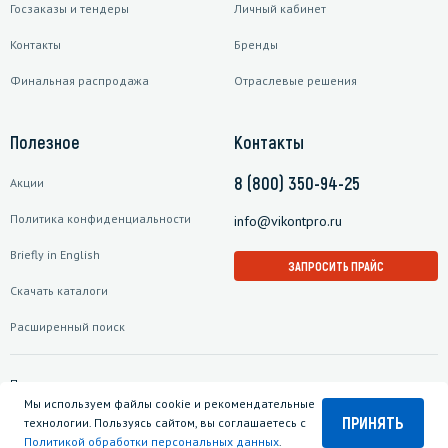
Госзаказы и тендеры
Личный кабинет
Контакты
Бренды
Финальная распродажа
Отраслевые решения
Полезное
Контакты
8 (800) 350-94-25
Акции
Политика конфиденциальности
info@vikontpro.ru
Briefly in English
ЗАПРОСИТЬ ПРАЙС
Скачать каталоги
Расширенный поиск
Подписаться на рассылку
Мы используем файлы cookie и рекомендательные
ПРИНЯТЬ
технологии. Пользуясь сайтом, вы соглашаетесь с
Политикой обработки персональных данных
.