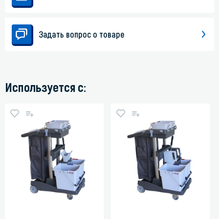
Задать вопрос о товаре
Используется с: