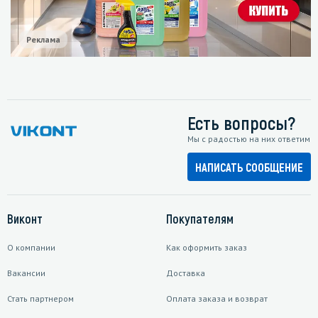
Реклама
Есть вопросы?
Мы с радостью на них ответим
НАПИСАТЬ СООБЩЕНИЕ
Виконт
Покупателям
О компании
Как оформить заказ
Вакансии
Доставка
Стать партнером
Оплата заказа и возврат