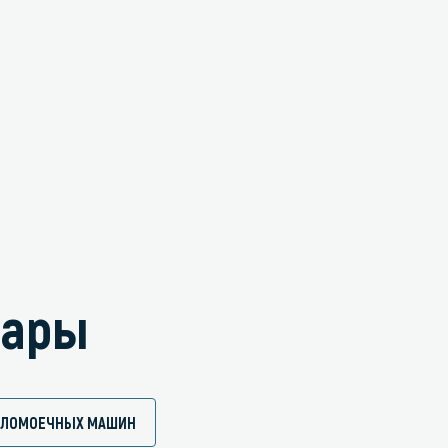
вары
ПОЛОМОЕЧНЫХ МАШИН