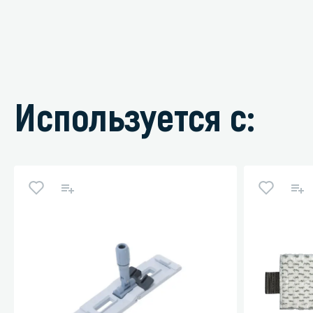
Используется с: