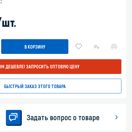
Уборка пола
/шт.
Промышленная уборка
В КОРЗИНУ
ОМ ДЕШЕВЛЕ!
ЗАПРОСИТЬ ОПТОВУЮ ЦЕНУ
БЫСТРЫЙ ЗАКАЗ ЭТОГО ТОВАРА
Задать вопрос о товаре