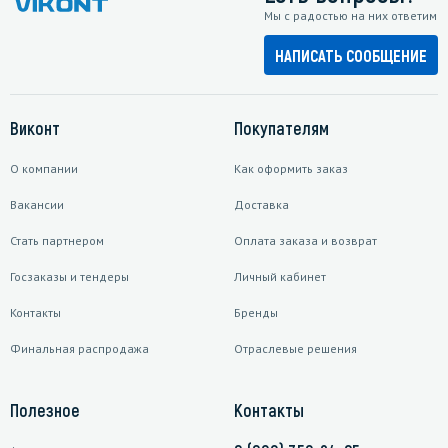
Мы с радостью на них ответим
НАПИСАТЬ СООБЩЕНИЕ
Виконт
Покупателям
О компании
Как оформить заказ
Вакансии
Доставка
Стать партнером
Оплата заказа и возврат
Госзаказы и тендеры
Личный кабинет
Контакты
Бренды
Финальная распродажа
Отраслевые решения
Полезное
Контакты