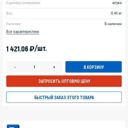
Единица измерения:
штука
Вес:
0.45 кг
Наличие:
В наличии
Все характеристики
)
/шт.
1 421.06
В КОРЗИНУ
-
+
ЗАПРОСИТЬ ОПТОВУЮ ЦЕНУ
БЫСТРЫЙ ЗАКАЗ ЭТОГО ТОВАРА