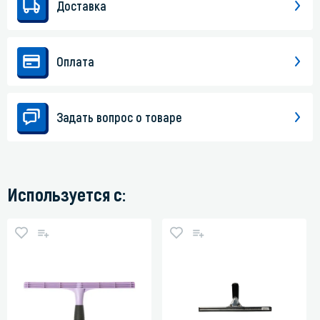
Доставка
Оплата
Задать вопрос о товаре
Используется с: