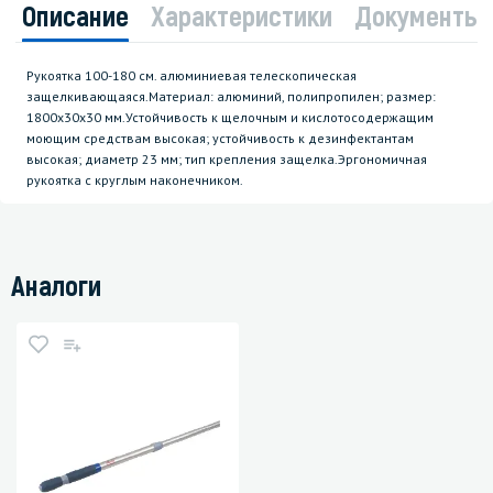
Описание
Характеристики
Документы
Рукоятка 100-180 см. алюминиевая телескопическая
защелкивающаяся.Материал: алюминий, полипропилен; размер:
1800х30х30 мм.Устойчивость к щелочным и кислотосодержащим
моющим средствам высокая; устойчивость к дезинфектантам
высокая; диаметр 23 мм; тип крепления защелка.Эргономичная
рукоятка с круглым наконечником.
Аналоги