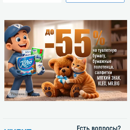
Реклама
Есть вопросы?