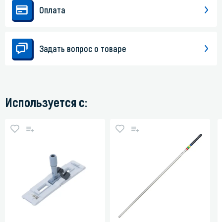
Оплата
Задать вопрос о товаре
Используется с: