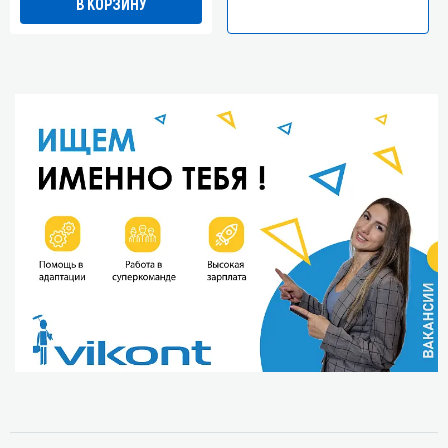
В КОРЗИНУ