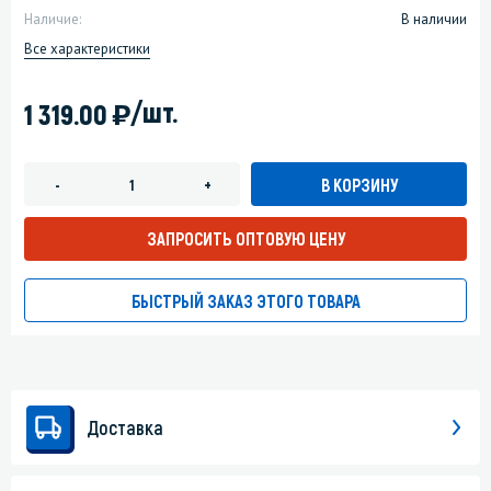
Наличие:
В наличии
Все характеристики
)
/шт.
1 319.00
В КОРЗИНУ
-
+
ЗАПРОСИТЬ ОПТОВУЮ ЦЕНУ
БЫСТРЫЙ ЗАКАЗ ЭТОГО ТОВАРА
Доставка