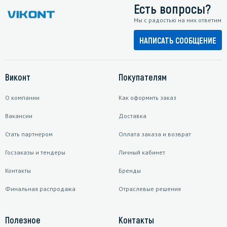
Есть вопросы?
Мы с радостью на них ответим
НАПИСАТЬ СООБЩЕНИЕ
Виконт
Покупателям
О компании
Как оформить заказ
Вакансии
Доставка
Стать партнером
Оплата заказа и возврат
Госзаказы и тендеры
Личный кабинет
Контакты
Бренды
Финальная распродажа
Отраслевые решения
Полезное
Контакты