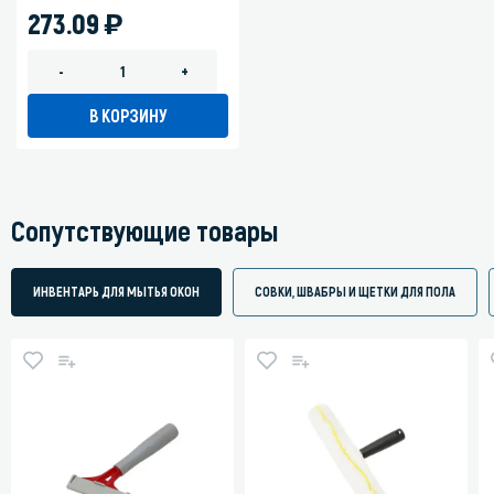
)
273.09
-
+
В КОРЗИНУ
Сопутствующие товары
ИНВЕНТАРЬ ДЛЯ МЫТЬЯ ОКОН
СОВКИ, ШВАБРЫ И ЩЕТКИ ДЛЯ ПОЛА