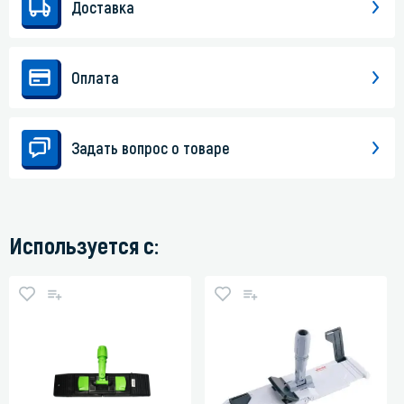
Доставка
Оплата
Задать вопрос о товаре
Используется с: