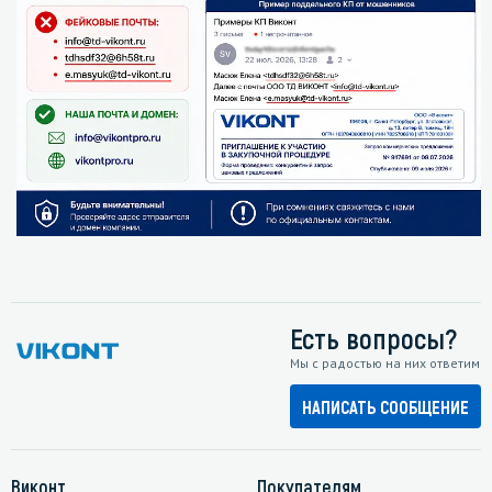
Есть вопросы?
Мы с радостью на них ответим
НАПИСАТЬ СООБЩЕНИЕ
Виконт
Покупателям