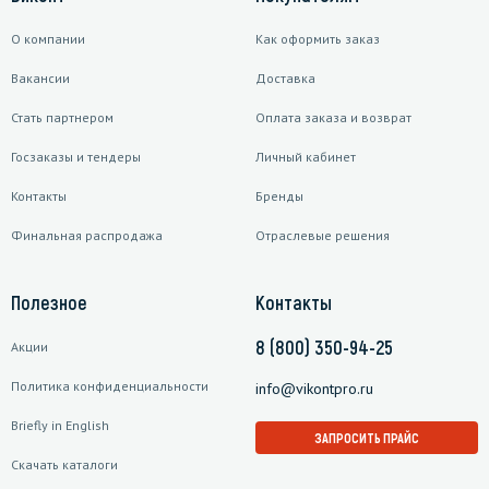
О компании
Как оформить заказ
Вакансии
Доставка
Стать партнером
Оплата заказа и возврат
Госзаказы и тендеры
Личный кабинет
Контакты
Бренды
Финальная распродажа
Отраслевые решения
Полезное
Контакты
8 (800) 350-94-25
Акции
Политика конфиденциальности
info@vikontpro.ru
Briefly in English
ЗАПРОСИТЬ ПРАЙС
Скачать каталоги