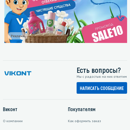
Реклама
Есть вопросы?
Мы с радостью на них ответим
НАПИСАТЬ СООБЩЕНИЕ
Виконт
Покупателям
О компании
Как оформить заказ