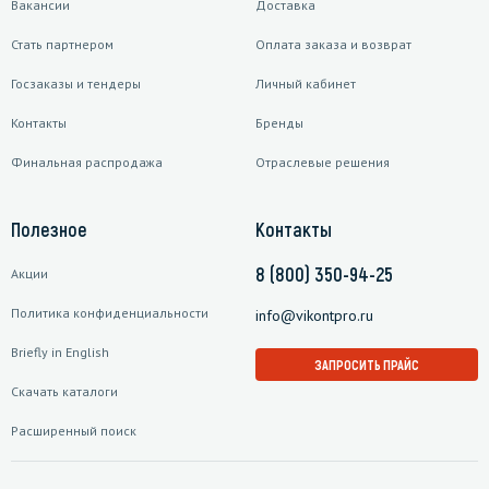
Вакансии
Доставка
Стать партнером
Оплата заказа и возврат
Госзаказы и тендеры
Личный кабинет
Контакты
Бренды
Финальная распродажа
Отраслевые решения
Полезное
Контакты
8 (800) 350-94-25
Акции
Политика конфиденциальности
info@vikontpro.ru
Briefly in English
ЗАПРОСИТЬ ПРАЙС
Скачать каталоги
Расширенный поиск