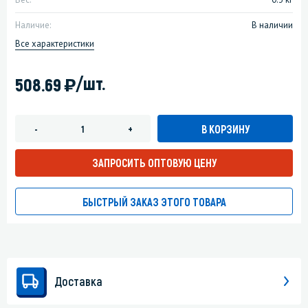
Наличие:
В наличии
Все характеристики
)
/шт.
508.69
В КОРЗИНУ
-
+
ЗАПРОСИТЬ ОПТОВУЮ ЦЕНУ
БЫСТРЫЙ ЗАКАЗ ЭТОГО ТОВАРА
Доставка