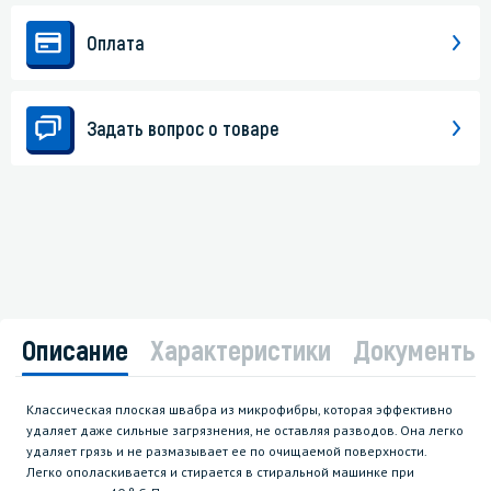
Оплата
Задать вопрос о товаре
Описание
Характеристики
Документы
Классическая плоская швабра из микрофибры, которая эффективно
удаляет даже сильные загрязнения, не оставляя разводов. Она легко
удаляет грязь и не размазывает ее по очищаемой поверхности.
Легко ополаскивается и стирается в стиральной машинке при