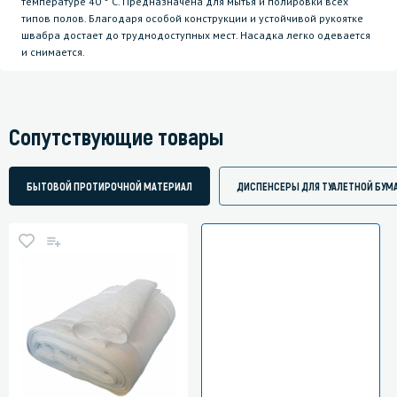
температуре 40 ° C. Предназначена для мытья и полировки всех
типов полов. Благодаря особой конструкции и устойчивой рукоятке
швабра достает до труднодоступных мест. Насадка легко одевается
и снимается.
Сопутствующие товары
БЫТОВОЙ ПРОТИРОЧНОЙ МАТЕРИАЛ
ДИСПЕНСЕРЫ ДЛЯ ТУАЛЕТНОЙ БУМ