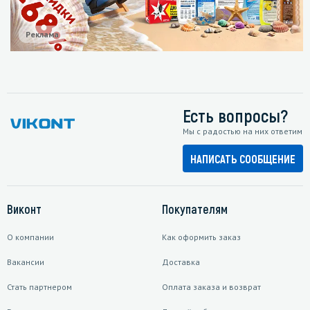
Реклама
Есть вопросы?
Мы с радостью на них ответим
НАПИСАТЬ СООБЩЕНИЕ
Виконт
Покупателям
О компании
Как оформить заказ
Вакансии
Доставка
Стать партнером
Оплата заказа и возврат