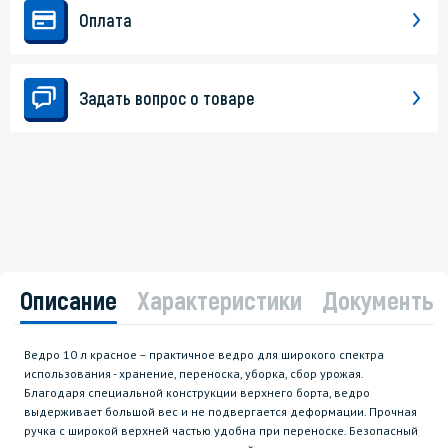
Оплата
Задать вопрос о товаре
Описание
Характеристики
Документы
Ведро 10 л красное – практичное ведро для широкого спектра
использования - хранение, переноска, уборка, сбор урожая.
Благодаря специальной конструкции верхнего борта, ведро
выдерживает большой вес и не подвергается деформации. Прочная
ручка с широкой верхней частью удобна при переноске. Безопасный