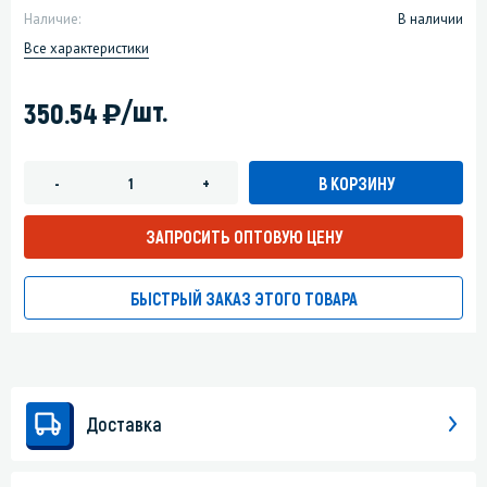
Наличие:
В наличии
Все характеристики
)
/шт.
350.54
В КОРЗИНУ
-
+
ЗАПРОСИТЬ ОПТОВУЮ ЦЕНУ
БЫСТРЫЙ ЗАКАЗ ЭТОГО ТОВАРА
Доставка