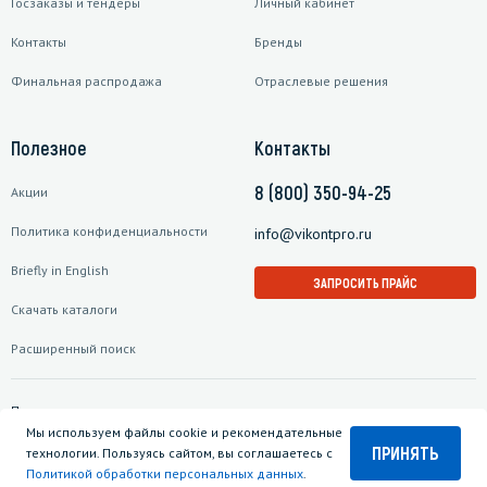
Госзаказы и тендеры
Личный кабинет
Контакты
Бренды
Финальная распродажа
Отраслевые решения
Полезное
Контакты
8 (800) 350-94-25
Акции
Политика конфиденциальности
info@vikontpro.ru
Briefly in English
ЗАПРОСИТЬ ПРАЙС
Скачать каталоги
Расширенный поиск
Подписаться на рассылку
Мы используем файлы cookie и рекомендательные
ПРИНЯТЬ
технологии. Пользуясь сайтом, вы соглашаетесь с
Политикой обработки персональных данных
.