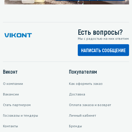
Есть вопросы?
Мы с радостью на них ответим
НАПИСАТЬ СООБЩЕНИЕ
Виконт
Покупателям
О компании
Как оформить заказ
Вакансии
Доставка
Стать партнером
Оплата заказа и возврат
Госзаказы и тендеры
Личный кабинет
Контакты
Бренды