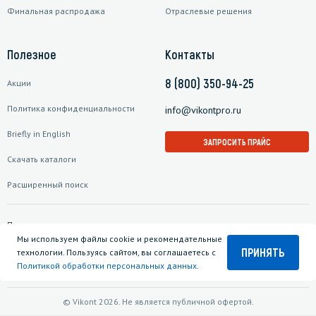
Финальная распродажа
Отраслевые решения
Полезное
Контакты
8 (800) 350-94-25
Акции
Политика конфиденциальности
info@vikontpro.ru
Briefly in English
ЗАПРОСИТЬ ПРАЙС
Скачать каталоги
Расширенный поиск
Подписаться на рассылку
Мы используем файлы cookie и рекомендательные
ПРИНЯТЬ
технологии. Пользуясь сайтом, вы соглашаетесь с
Политикой обработки персональных данных
.
© Vikont 2026. Не является публичной офертой.