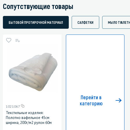
Сопутствующие товары
БЫТОВОЙ ПРОТИРОЧНОЙ МАТЕРИАЛ
САЛФЕТКИ
МЫЛО ТУАЛЕТ
Перейти в
категорию
1021067
Текстильные изделия:
Полотно вафельное 45см
ширина, 200г/м2 рулон 60м