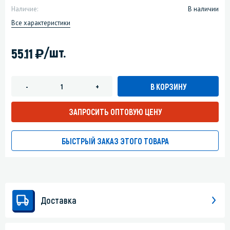
Наличие:
В наличии
Все характеристики
)
/шт.
55.11
В КОРЗИНУ
-
+
ЗАПРОСИТЬ ОПТОВУЮ ЦЕНУ
БЫСТРЫЙ ЗАКАЗ ЭТОГО ТОВАРА
Доставка