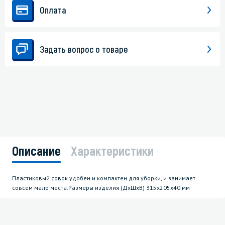
Оплата
Задать вопрос о товаре
Описание
Характеристики
Пластиковый совок удобен и компактен для уборки, и занимает
совсем мало места.Размеры изделия (ДхШхВ) 315х205х40 мм