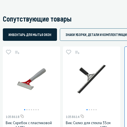
Сопутствующие товары
ИНВЕНТАРЬ ДЛЯ МЫТЬЯ ОКОН
ЗНАКИ УБОРКИ, ДЕТАЛИ И КОМПЛЕКТУЮЩИ
1058618
1058614
Вик: Скребок с пластиковой
Вик: Склиз для стекла 35см