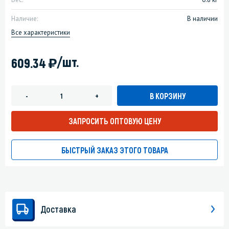
Наличие:
В наличии
Все характеристики
)
/шт.
609.34
В КОРЗИНУ
-
+
ЗАПРОСИТЬ ОПТОВУЮ ЦЕНУ
БЫСТРЫЙ ЗАКАЗ ЭТОГО ТОВАРА
Доставка