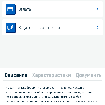
Оплата
Задать вопрос о товаре
Описание
Характеристики
Документы
Идеальная швабра для мытья деревянных полов. Насадка
изготовлена из микрофибры с абразивными полосками, которые
легко справляются с сильными загрязнениями даже без
использования дополнительных моющих средств. Подходит как для