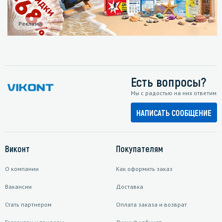
Реклама
Есть вопросы?
Мы с радостью на них ответим
НАПИСАТЬ СООБЩЕНИЕ
Виконт
Покупателям
О компании
Как оформить заказ
Вакансии
Доставка
Стать партнером
Оплата заказа и возврат