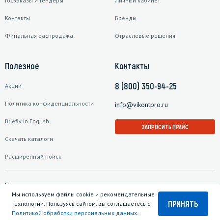
Госзаказы и тендеры
Личный кабинет
Контакты
Бренды
Финальная распродажа
Отраслевые решения
Полезное
Контакты
8 (800) 350-94-25
Акции
Политика конфиденциальности
info@vikontpro.ru
Briefly in English
ЗАПРОСИТЬ ПРАЙС
Скачать каталоги
Расширенный поиск
Подписаться на рассылку
Мы используем файлы cookie и рекомендательные
ПРИНЯТЬ
технологии. Пользуясь сайтом, вы соглашаетесь с
Политикой обработки персональных данных
.