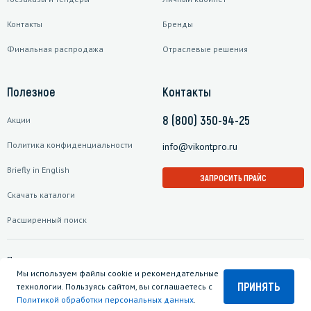
Контакты
Бренды
Финальная распродажа
Отраслевые решения
Полезное
Контакты
8 (800) 350-94-25
Акции
Политика конфиденциальности
info@vikontpro.ru
Briefly in English
ЗАПРОСИТЬ ПРАЙС
Скачать каталоги
Расширенный поиск
Подписаться на рассылку
Мы используем файлы cookie и рекомендательные
ПРИНЯТЬ
технологии. Пользуясь сайтом, вы соглашаетесь с
Политикой обработки персональных данных
.