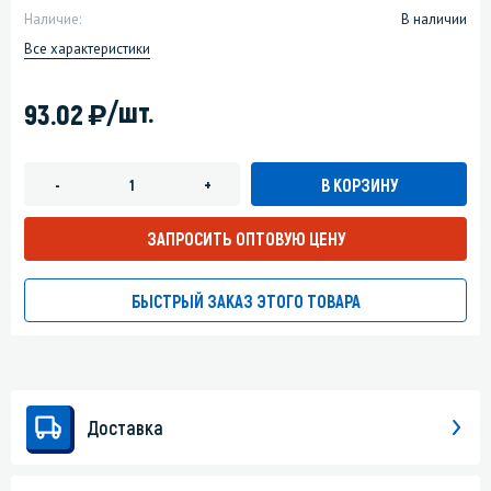
Наличие:
В наличии
Все характеристики
)
/шт.
93.02
В КОРЗИНУ
-
+
ЗАПРОСИТЬ ОПТОВУЮ ЦЕНУ
БЫСТРЫЙ ЗАКАЗ ЭТОГО ТОВАРА
Доставка