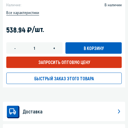
Наличие:
В наличии
Все характеристики
)
/шт.
538.94
В КОРЗИНУ
-
+
ЗАПРОСИТЬ ОПТОВУЮ ЦЕНУ
БЫСТРЫЙ ЗАКАЗ ЭТОГО ТОВАРА
Доставка