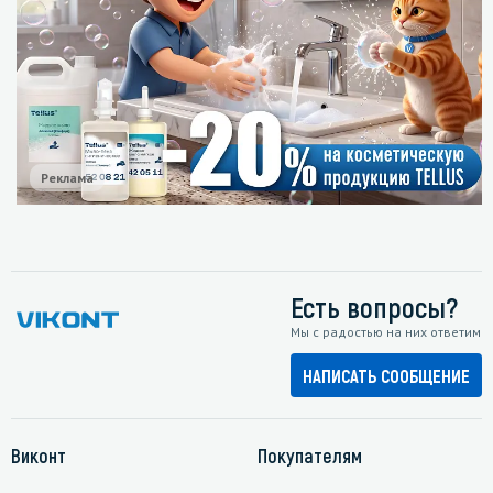
Реклама
Есть вопросы?
Мы с радостью на них ответим
НАПИСАТЬ СООБЩЕНИЕ
Виконт
Покупателям