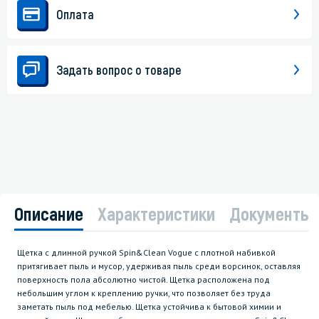
Оплата
Задать вопрос о товаре
Описание
Характеристики
Документы
Щетка с длинной ручкой Spin&Clean Vogue с плотной набивкой
притягивает пыль и мусор, удерживая пыль среди ворсинок, оставляя
поверхность пола абсолютно чистой. Щетка расположена под
небольшим углом к креплению ручки, что позволяет без труда
заметать пыль под мебелью. Щетка устойчива к бытовой химии и