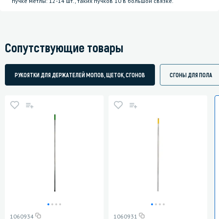
пучке метлы: 12-14 шт., таких пучков 10 в большой связке.
Сопутствующие товары
РУКОЯТКИ ДЛЯ ДЕРЖАТЕЛЕЙ МОПОВ, ЩЕТОК, СГОНОВ
СГОНЫ ДЛЯ ПОЛА
1060934
1060931