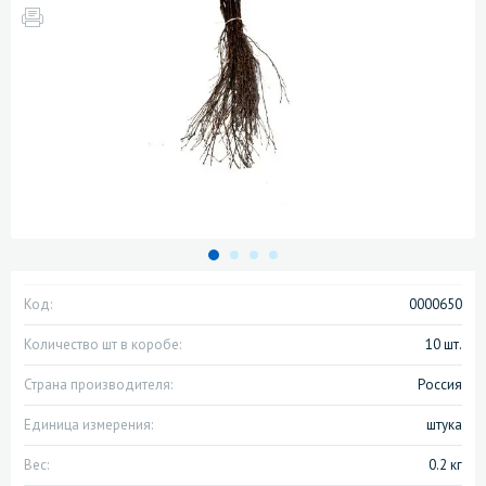
Код:
0000650
Количество шт в коробе:
10 шт.
Страна производителя:
Россия
Единица измерения:
штука
Вес:
0.2 кг