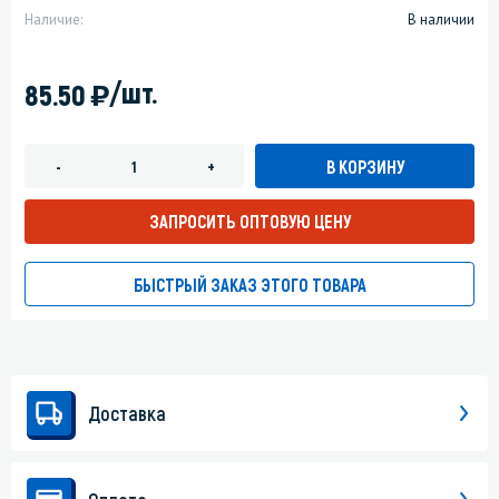
Наличие:
В наличии
)
/шт.
85.50
В КОРЗИНУ
-
+
ЗАПРОСИТЬ ОПТОВУЮ ЦЕНУ
БЫСТРЫЙ ЗАКАЗ ЭТОГО ТОВАРА
Доставка