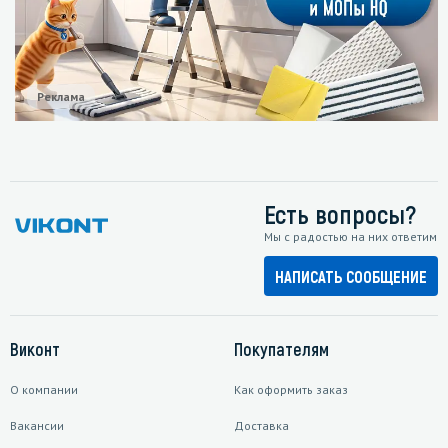
Реклама
Есть вопросы?
Мы с радостью на них ответим
НАПИСАТЬ СООБЩЕНИЕ
Виконт
Покупателям
О компании
Как оформить заказ
Вакансии
Доставка