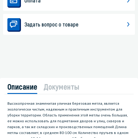
Оплата
Задать вопрос о товаре
Описание
Документы
Высокопрочная знаменитая уличная березовая метла, является
экологически чистым, надежным и практичным инструментом для
уборки территории. Область применения этой метлы очень большая,
ее можно использовать для подметания дворов и улиц, скверов и
парков, а так же складских и производственных помещений.Длина
метлы составляет, в среднем 80-100 см. Количество прутьев в одном