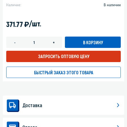
Наличие:
В наличии
)
/шт.
371.77
В КОРЗИНУ
-
+
ЗАПРОСИТЬ ОПТОВУЮ ЦЕНУ
БЫСТРЫЙ ЗАКАЗ ЭТОГО ТОВАРА
Доставка