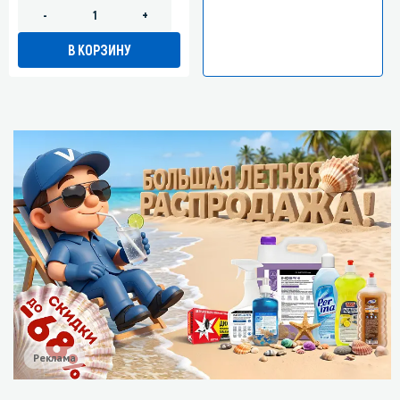
-
+
В КОРЗИНУ
Реклама