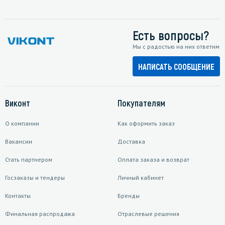
Есть вопросы?
Мы с радостью на них ответим
НАПИСАТЬ СООБЩЕНИЕ
Виконт
Покупателям
О компании
Как оформить заказ
Вакансии
Доставка
Стать партнером
Оплата заказа и возврат
Госзаказы и тендеры
Личный кабинет
Контакты
Бренды
Финальная распродажа
Отраслевые решения