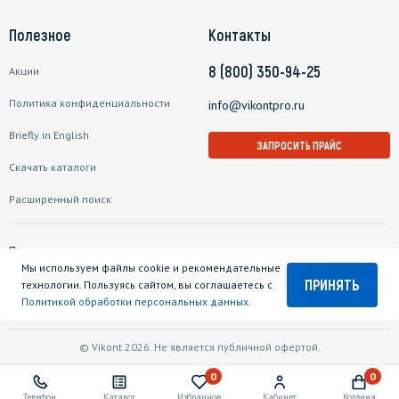
Полезное
Контакты
8 (800) 350-94-25
Акции
Политика конфиденциальности
info@vikontpro.ru
Briefly in English
ЗАПРОСИТЬ ПРАЙС
Скачать каталоги
Расширенный поиск
Подписаться на рассылку
Мы используем файлы cookie и рекомендательные
ПРИНЯТЬ
технологии. Пользуясь сайтом, вы соглашаетесь с
Политикой обработки персональных данных
.
© Vikont 2026. Не является публичной офертой.
0
0
Телефон
Каталог
Избранное
Кабинет
Корзина