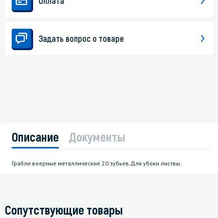
Оплата
Задать вопрос о товаре
Описание
Документы
Грабли веерные металлические 20 зубьев.Для убоки листвы.
Сопутствующие товары