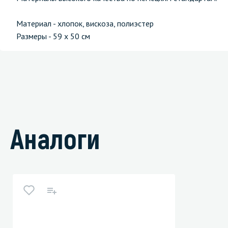
Материал - хлопок, вискоза, полиэстер
Размеры - 59 х 50 см
Аналоги