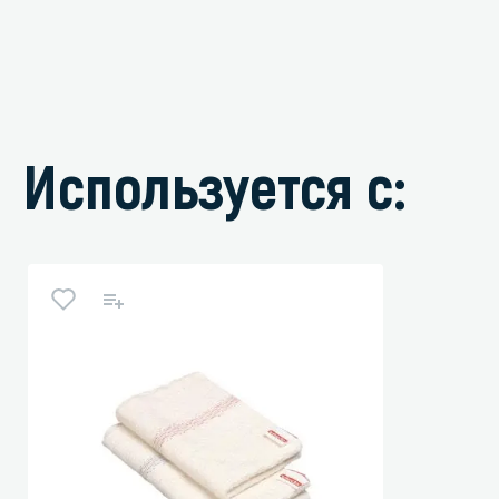
Используется с: