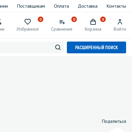
ании
Поставщикам
Оплата
Доставка
Контакты
0
0
0
ии
Избранное
Сравнение
Корзина
Войти
РАСШИРЕННЫЙ ПОИСК
Поделиться