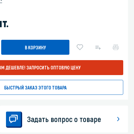
Уборка пола
т.
Промышленная уборка
В КОРЗИНУ
ОМ ДЕШЕВЛЕ!
ЗАПРОСИТЬ ОПТОВУЮ ЦЕНУ
БЫСТРЫЙ ЗАКАЗ ЭТОГО ТОВАРА
Задать вопрос о товаре