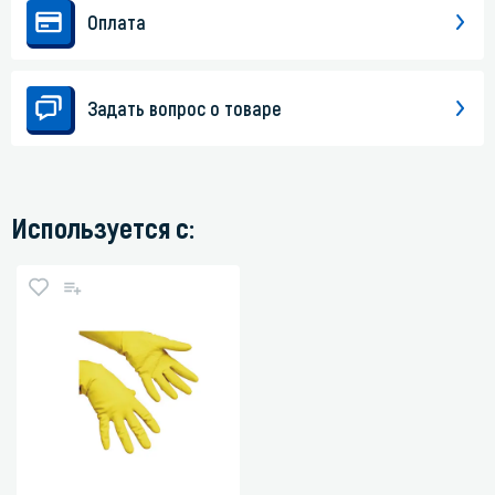
Оплата
Задать вопрос о товаре
Используется с: