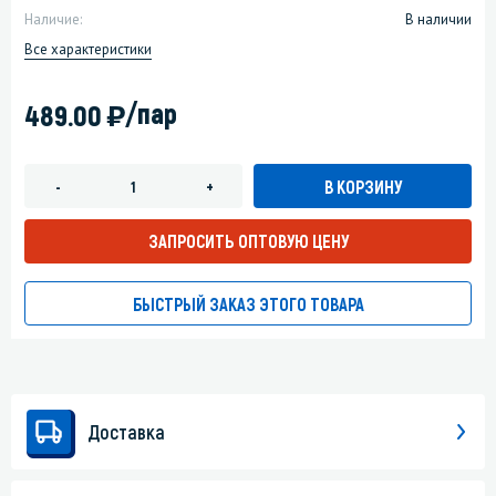
Наличие:
В наличии
Все характеристики
)
/пар
489.00
В КОРЗИНУ
-
+
ЗАПРОСИТЬ ОПТОВУЮ ЦЕНУ
БЫСТРЫЙ ЗАКАЗ ЭТОГО ТОВАРА
Доставка