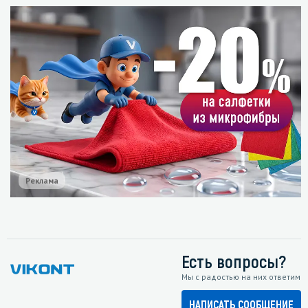
Реклама
Есть вопросы?
Мы с радостью на них ответим
НАПИСАТЬ СООБЩЕНИЕ