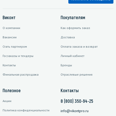
Виконт
Покупателям
О компании
Как оформить заказ
Вакансии
Доставка
Стать партнером
Оплата заказа и возврат
Госзаказы и тендеры
Личный кабинет
Контакты
Бренды
Финальная распродажа
Отраслевые решения
Полезное
Контакты
8 (800) 350-94-25
Акции
Политика конфиденциальности
info@vikontpro.ru