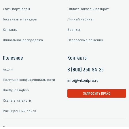
Стать партнером
Оплата заказа и возврат
Госзаказы и тендеры
Личный кабинет
Контакты
Бренды
Финальная распродажа
Отраслевые решения
Полезное
Контакты
8 (800) 350-94-25
Акции
Политика конфиденциальности
info@vikontpro.ru
Briefly in English
ЗАПРОСИТЬ ПРАЙС
Скачать каталоги
Расширенный поиск
Подписаться на рассылку