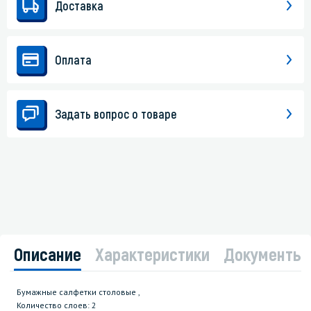
Доставка
Оплата
Задать вопрос о товаре
Описание
Характеристики
Документы
Бумажные салфетки столовые ,
Количество слоев: 2