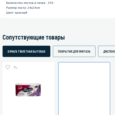
Количество листов в пачке: 250
Размер листа: 24х24см
Цвет: красный
Сопутствующие товары
БУМАГА ТУАЛЕТНАЯ БЫТОВАЯ
ПОКРЫТИЯ ДЛЯ УНИТАЗА
ДИСПЕН