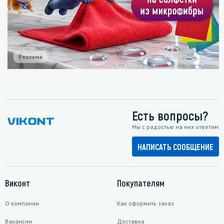
Реклама
Есть вопросы?
Мы с радостью на них ответим
НАПИСАТЬ СООБЩЕНИЕ
Виконт
Покупателям
О компании
Как оформить заказ
Вакансии
Доставка