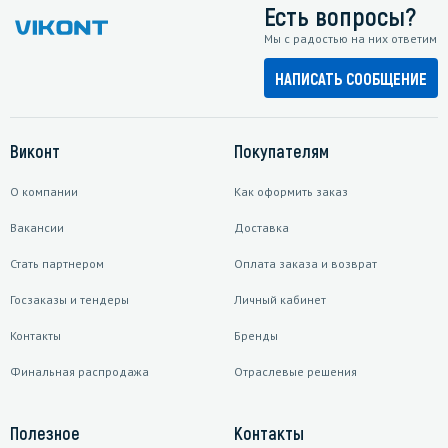
Есть вопросы?
Мы с радостью на них ответим
НАПИСАТЬ СООБЩЕНИЕ
Виконт
Покупателям
О компании
Как оформить заказ
Вакансии
Доставка
Стать партнером
Оплата заказа и возврат
Госзаказы и тендеры
Личный кабинет
Контакты
Бренды
Финальная распродажа
Отраслевые решения
Полезное
Контакты