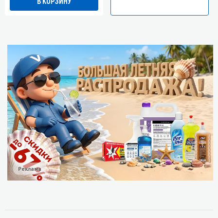
В КОРЗИНУ
Реклама