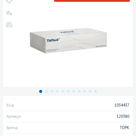
Код:
1034437
Артикул:
120380
Бренд:
ТОРК