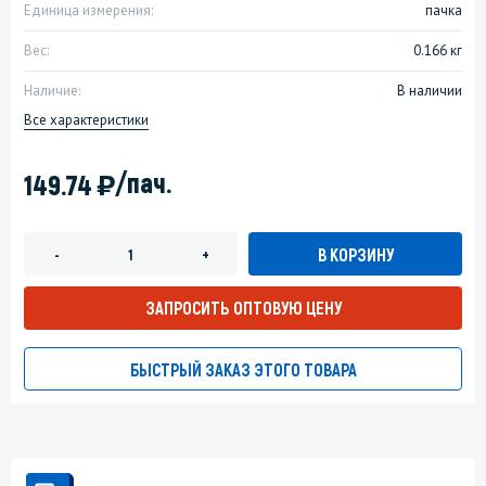
Единица измерения:
пачка
Вес:
0.166 кг
Наличие:
В наличии
Все характеристики
)
/пач.
149.74
В КОРЗИНУ
-
+
ЗАПРОСИТЬ ОПТОВУЮ ЦЕНУ
БЫСТРЫЙ ЗАКАЗ ЭТОГО ТОВАРА