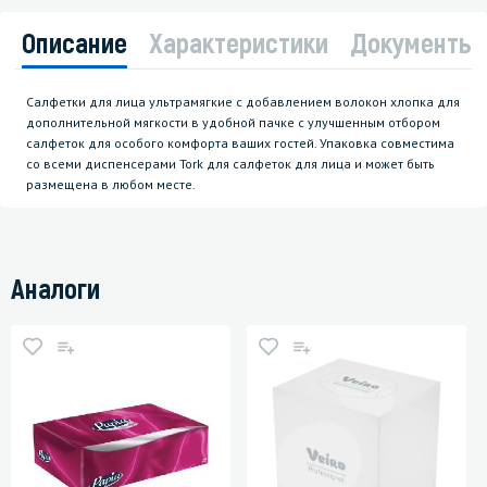
Описание
Характеристики
Документы
Салфетки для лица ультрамягкие с добавлением волокон хлопка для
дополнительной мягкости в удобной пачке с улучшенным отбором
салфеток для особого комфорта ваших гостей. Упаковка совместима
со всеми диспенсерами Tork для салфеток для лица и может быть
размещена в любом месте.
Аналоги