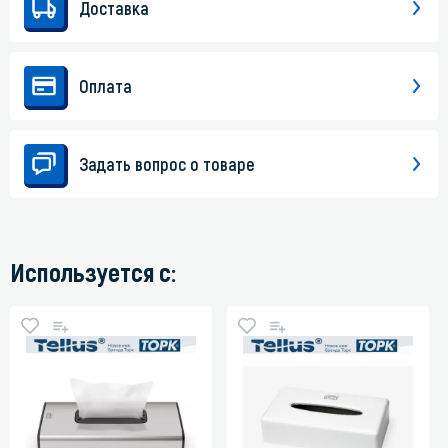
Доставка
Оплата
Задать вопрос о товаре
Используется с: