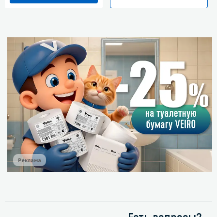
Реклама
Есть вопросы?