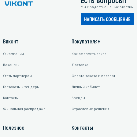
Мы с радостью на них ответим
НАПИСАТЬ СООБЩЕНИЕ
Виконт
Покупателям
О компании
Как оформить заказ
Вакансии
Доставка
Стать партнером
Оплата заказа и возврат
Госзаказы и тендеры
Личный кабинет
Контакты
Бренды
Финальная распродажа
Отраслевые решения
Полезное
Контакты