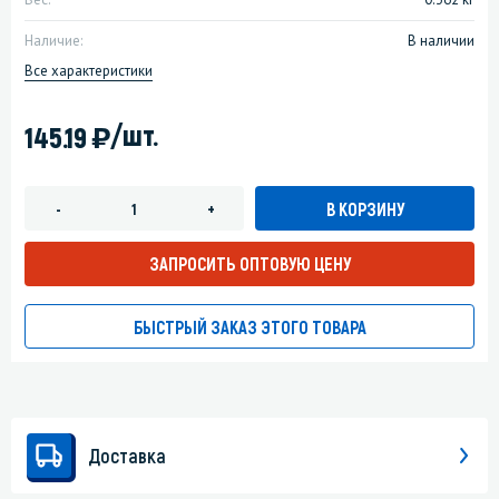
Наличие:
В наличии
Все характеристики
)
/шт.
145.19
В КОРЗИНУ
-
+
ЗАПРОСИТЬ ОПТОВУЮ ЦЕНУ
БЫСТРЫЙ ЗАКАЗ ЭТОГО ТОВАРА
Доставка