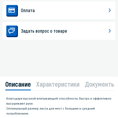
Оплата
Задать вопрос о товаре
Описание
Характеристики
Документы
Благодаря высокой впитывающей способности, быстро и эффективно
высушивают руки.
Оптимальный размер листа для мест с большим и средний
потреблением.