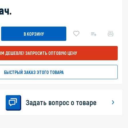
ач.
Уборка пола
Промышленная уборка
В КОРЗИНУ
ОМ ДЕШЕВЛЕ!
ЗАПРОСИТЬ ОПТОВУЮ ЦЕНУ
БЫСТРЫЙ ЗАКАЗ ЭТОГО ТОВАРА
Задать вопрос о товаре