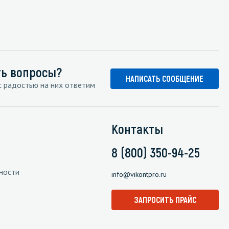
ть вопросы?
НАПИСАТЬ СООБЩЕНИЕ
 радостью на них ответим
Контакты
8 (800) 350-94-25
ности
info@vikontpro.ru
ЗАПРОСИТЬ ПРАЙС