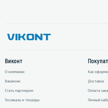
Виконт
Покупа
О компании
Как оформи
Вакансии
Доставка
Стать партнером
Оплата зака
Госзаказы и тендеры
Личный каб