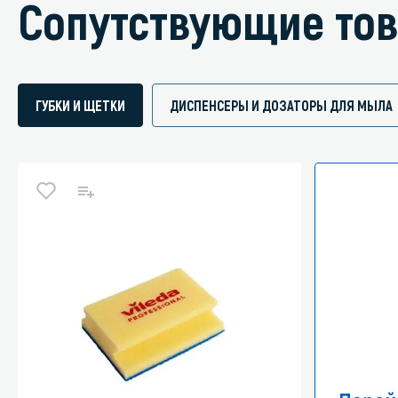
Сопутствующие то
ГУБКИ И ЩЕТКИ
ДИСПЕНСЕРЫ И ДОЗАТОРЫ ДЛЯ МЫЛА