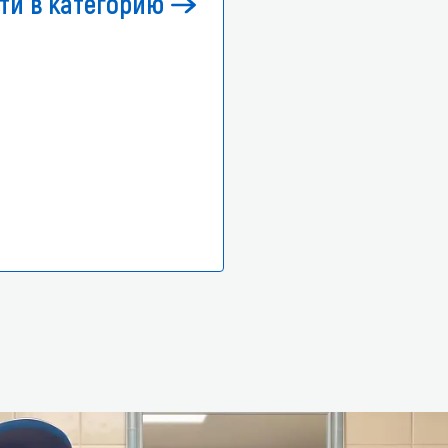
ти в категорию