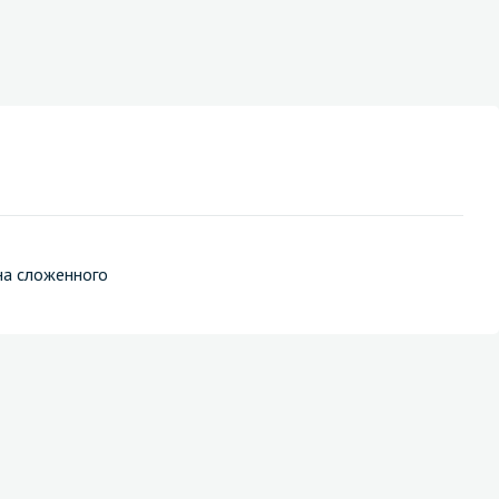
на сложенного