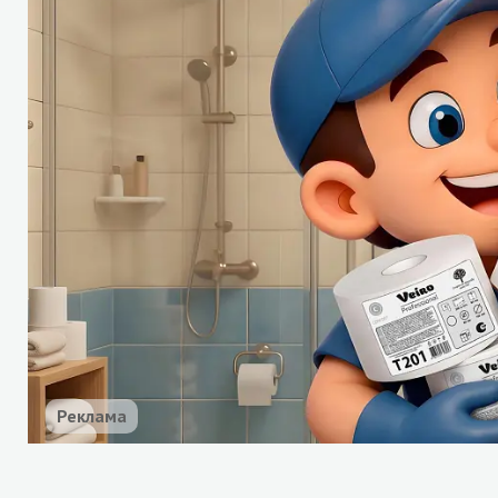
Реклама