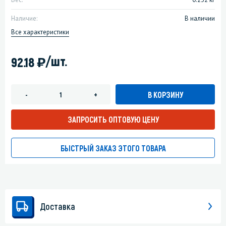
Наличие:
В наличии
Все характеристики
)
/шт.
92.18
В КОРЗИНУ
-
+
ЗАПРОСИТЬ ОПТОВУЮ ЦЕНУ
БЫСТРЫЙ ЗАКАЗ ЭТОГО ТОВАРА
Доставка