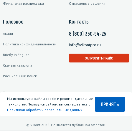
Финальная распродажа
Отраслевые решения
Полезное
Контакты
8 (800) 350-94-25
Акции
Политика конфиденциальности
info@vikontpro.ru
Briefly in English
ЗАПРОСИТЬ ПРАЙС
Скачать каталоги
Расширенный поиск
Подписаться на рассылку
Мы используем файлы cookie и рекомендательные
ПРИНЯТЬ
технологии. Пользуясь сайтом, вы соглашаетесь с
Политикой обработки персональных данных
.
© Vikont 2026. Не является публичной офертой.