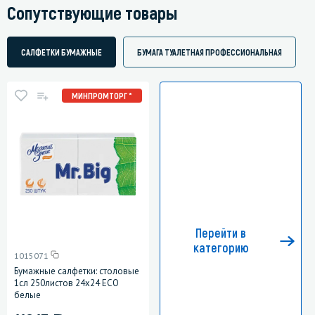
Сопутствующие товары
САЛФЕТКИ БУМАЖНЫЕ
БУМАГА ТУАЛЕТНАЯ ПРОФЕССИОНАЛЬНАЯ
МИНПРОМТОРГ *
Перейти в
категорию
1015071
Бумажные салфетки: столовые
1сл 250листов 24х24 ЕСО
белые