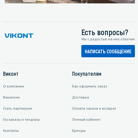
Есть вопросы?
Мы с радостью на них ответим
НАПИСАТЬ СООБЩЕНИЕ
Виконт
Покупателям
О компании
Как оформить заказ
Вакансии
Доставка
Стать партнером
Оплата заказа и возврат
Госзаказы и тендеры
Личный кабинет
Контакты
Бренды