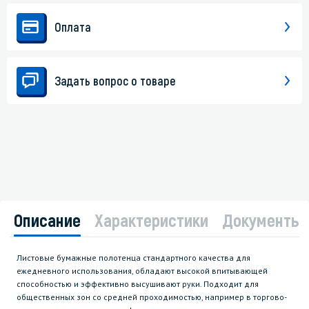
Оплата
Задать вопрос о товаре
Описание
Характеристики
Документы
Листовые бумажные полотенца стандартного качества для
ежедневного использования, обладают высокой впитывающей
способностью и эффективно высушивают руки. Подходит для
общественных зон со средней проходимостью, например в торгово-