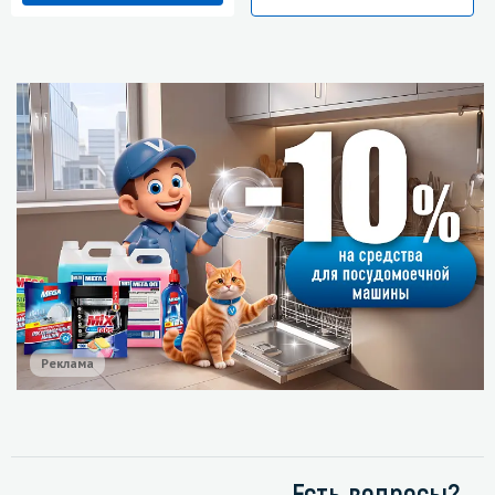
Реклама
Есть вопросы?