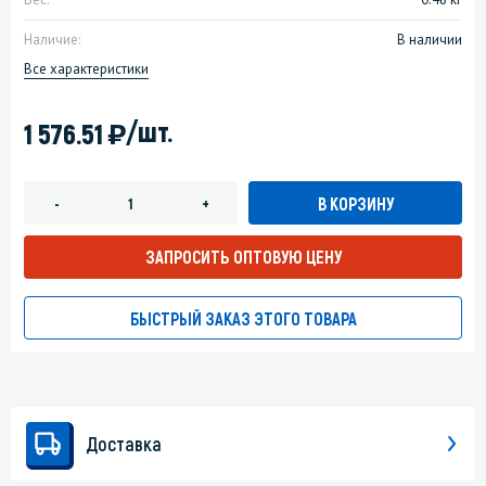
Наличие:
В наличии
Все характеристики
)
/шт.
1 576.51
В КОРЗИНУ
-
+
ЗАПРОСИТЬ ОПТОВУЮ ЦЕНУ
БЫСТРЫЙ ЗАКАЗ ЭТОГО ТОВАРА
Доставка