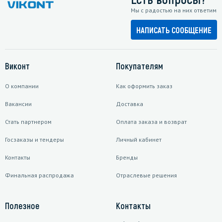
Мы с радостью на них ответим
НАПИСАТЬ СООБЩЕНИЕ
Виконт
Покупателям
О компании
Как оформить заказ
Вакансии
Доставка
Стать партнером
Оплата заказа и возврат
Госзаказы и тендеры
Личный кабинет
Контакты
Бренды
Финальная распродажа
Отраслевые решения
Полезное
Контакты