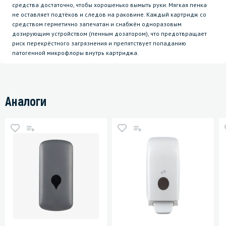
средства достаточно, чтобы хорошенько вымыть руки. Мягкая пенка
не оставляет подтёков и следов на раковине. Каждый картридж со
средством герметично запечатан и снабжён одноразовым
дозирующим устройством (пенным дозатором), что предотвращает
риск перекрёстного загрязнения и препятствует попаданию
патогенной микрофлоры внутрь картриджа.
Аналоги