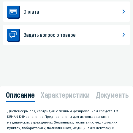
Оплата
Задать вопрос о товаре
Описание
Характеристики
Документы
Диспенсеры под картриджи с пенным дозированием средств ТМ
KEMAN К4Назначение:Предназначены для использования: в
медицинских учреждениях (больницах, госпиталях, медицинских
пунктах, лабораториях, поликлиниках, медицинских центрах). В