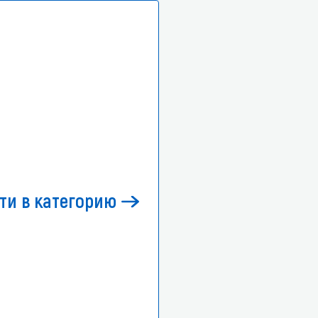
ти в категорию