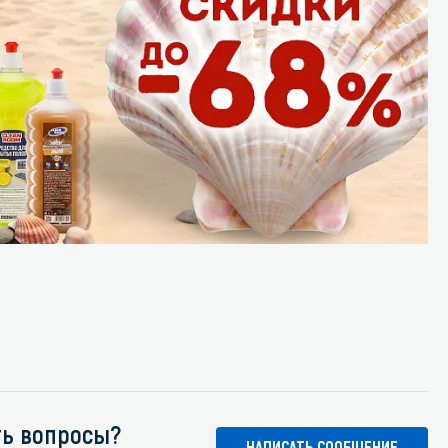
ть вопросы?
НАПИСАТЬ СООБЩЕНИЕ