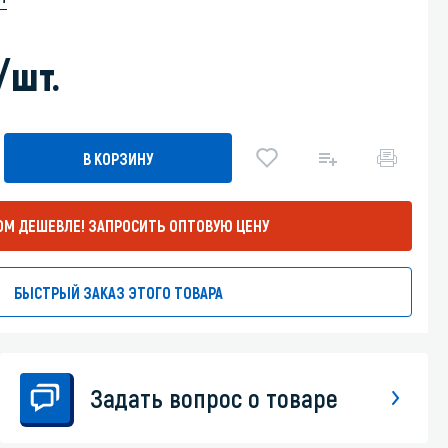
Уборка пола
/шт.
Промышленная уборка
В КОРЗИНУ
ОМ ДЕШЕВЛЕ!
ЗАПРОСИТЬ ОПТОВУЮ ЦЕНУ
БЫСТРЫЙ ЗАКАЗ ЭТОГО ТОВАРА
Задать вопрос о товаре