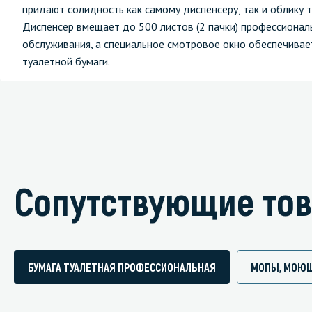
придают солидность как самому диспенсеру, так и облику 
Диспенсер вмещает до 500 листов (2 пачки) профессионал
обслуживания, а специальное смотровое окно обеспечивае
туалетной бумаги.
Сопутствующие то
БУМАГА ТУАЛЕТНАЯ ПРОФЕССИОНАЛЬНАЯ
МОПЫ, МОЮЩ