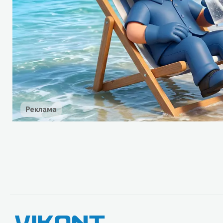
Реклама