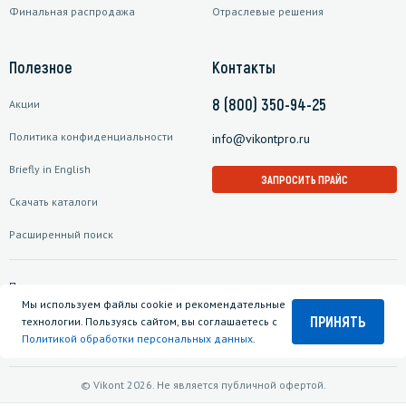
Финальная распродажа
Отраслевые решения
Полезное
Контакты
8 (800) 350-94-25
Акции
Политика конфиденциальности
info@vikontpro.ru
Briefly in English
ЗАПРОСИТЬ ПРАЙС
Скачать каталоги
Расширенный поиск
Подписаться на рассылку
Мы используем файлы cookie и рекомендательные
ПРИНЯТЬ
технологии. Пользуясь сайтом, вы соглашаетесь с
Политикой обработки персональных данных
.
© Vikont 2026. Не является публичной офертой.