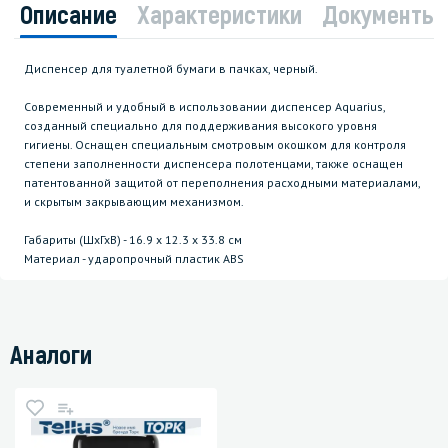
Описание
Характеристики
Документы
Диспенсер для туалетной бумаги в пачках, черный.
Современный и удобный в использовании диспенсер Aquarius,
созданный специально для поддерживания высокого уровня
гигиены. Оснащен специальным смотровым окошком для контроля
степени заполненности диспенсера полотенцами, также оснащен
патентованной защитой от переполнения расходными материалами,
и скрытым закрывающим механизмом.
Габариты (ШхГхВ) - 16.9 х 12.3 х 33.8 см
Материал - ударопрочный пластик ABS
Аналоги