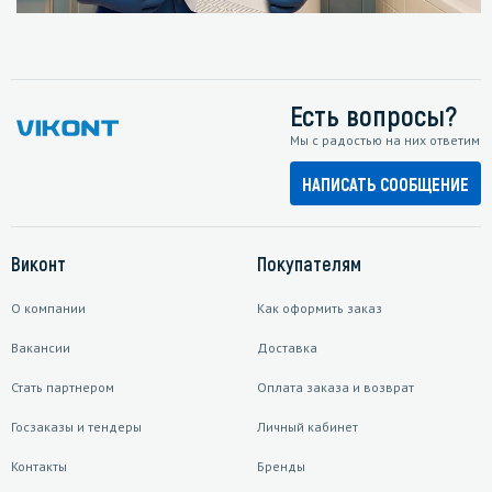
Есть вопросы?
Мы с радостью на них ответим
НАПИСАТЬ СООБЩЕНИЕ
Виконт
Покупателям
О компании
Как оформить заказ
Вакансии
Доставка
Стать партнером
Оплата заказа и возврат
Госзаказы и тендеры
Личный кабинет
Контакты
Бренды