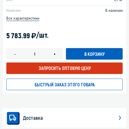
Наличие:
В наличии
Все характеристики
)
/шт.
5 783.99
В КОРЗИНУ
-
+
ЗАПРОСИТЬ ОПТОВУЮ ЦЕНУ
БЫСТРЫЙ ЗАКАЗ ЭТОГО ТОВАРА
Доставка