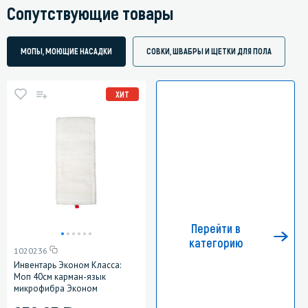
Сопутствующие товары
МОПЫ, МОЮЩИЕ НАСАДКИ
СОВКИ, ШВАБРЫ И ЩЕТКИ ДЛЯ ПОЛА
ХИТ
Перейти в
категорию
1020236
Инвентарь Эконом Класса:
Моп 40см карман-язык
микрофибра Эконом