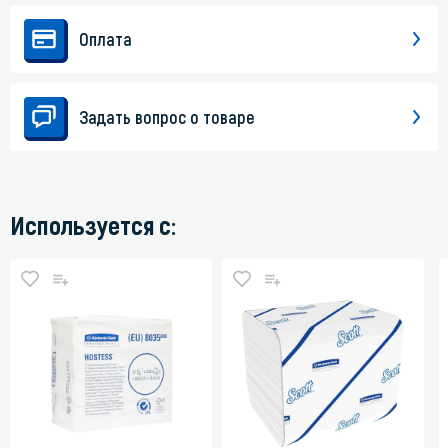
Оплата
Задать вопрос о товаре
Используется с: