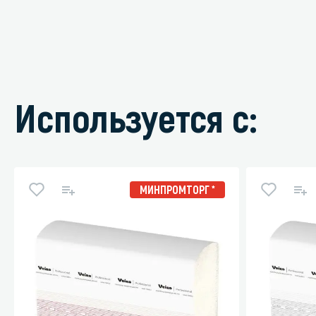
Используется с:
МИНПРОМТОРГ *