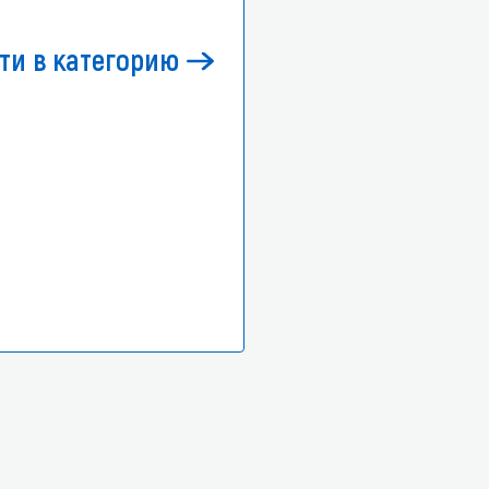
ти в категорию