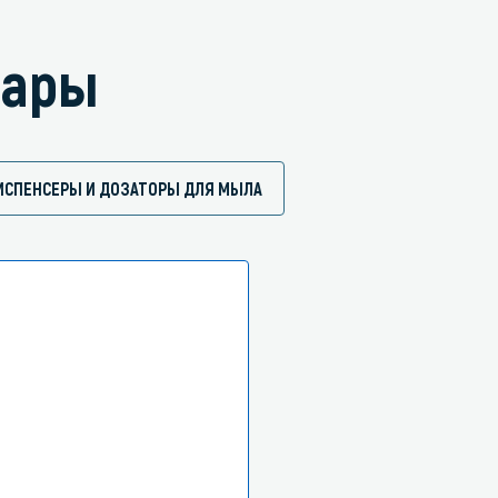
вары
ИСПЕНСЕРЫ И ДОЗАТОРЫ ДЛЯ МЫЛА