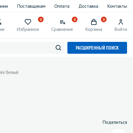
ании
Поставщикам
Оплата
Доставка
Контакты
0
0
0
ии
Избранное
Сравнение
Корзина
Войти
РАСШИРЕННЫЙ ПОИСК
ini белый
Поделиться