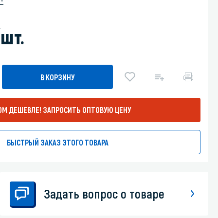
Уборка пола
шт.
Промышленная уборка
В КОРЗИНУ
ОМ ДЕШЕВЛЕ!
ЗАПРОСИТЬ ОПТОВУЮ ЦЕНУ
БЫСТРЫЙ ЗАКАЗ ЭТОГО ТОВАРА
Задать вопрос о товаре