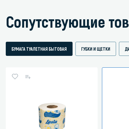
Сопутствующие то
БУМАГА ТУАЛЕТНАЯ БЫТОВАЯ
ГУБКИ И ЩЕТКИ
Д