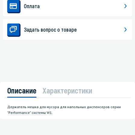
Оплата
Задать вопрос о товаре
Описание
Характеристики
Держатель мешка для мусора для напольных диспенсеров серии
"Performance" системы W1.