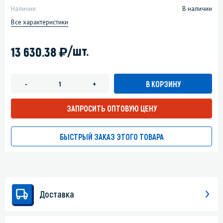
Наличие:
В наличии
Все характеристики
)
/шт.
13 630.38
В КОРЗИНУ
-
+
ЗАПРОСИТЬ ОПТОВУЮ ЦЕНУ
БЫСТРЫЙ ЗАКАЗ ЭТОГО ТОВАРА
Доставка