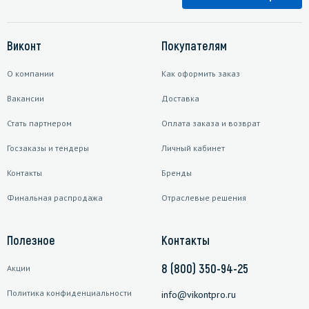
Виконт
Покупателям
О компании
Как оформить заказ
Вакансии
Доставка
Стать партнером
Оплата заказа и возврат
Госзаказы и тендеры
Личный кабинет
Контакты
Бренды
Финальная распродажа
Отраслевые решения
Полезное
Контакты
8 (800) 350-94-25
Акции
Политика конфиденциальности
info@vikontpro.ru