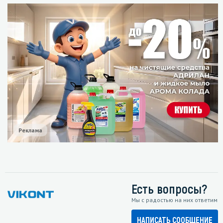
Реклама
Есть вопросы?
Мы с радостью на них ответим
НАПИСАТЬ СООБЩЕНИЕ