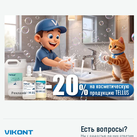
Реклама
Есть вопросы?
Мы с радостью на них ответим