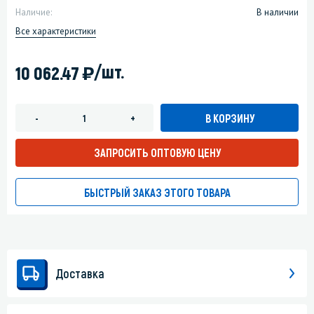
Наличие:
В наличии
Все характеристики
)
/шт.
10 062.47
В КОРЗИНУ
-
+
ЗАПРОСИТЬ ОПТОВУЮ ЦЕНУ
БЫСТРЫЙ ЗАКАЗ ЭТОГО ТОВАРА
Доставка