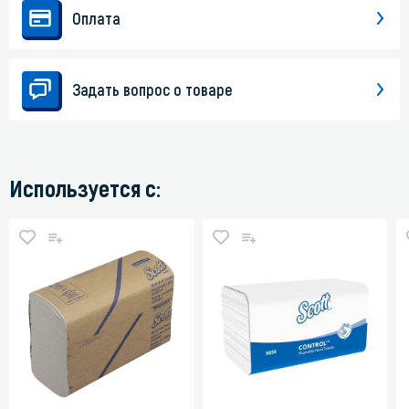
Оплата
Задать вопрос о товаре
Используется с: