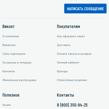
НАПИСАТЬ СООБЩЕНИЕ
Виконт
Покупателям
О компании
Как оформить заказ
Вакансии
Доставка
Стать партнером
Оплата заказа и возврат
Госзаказы и тендеры
Личный кабинет
Контакты
Бренды
Финальная распродажа
Отраслевые решения
Полезное
Контакты
8 (800) 350-94-25
Акции