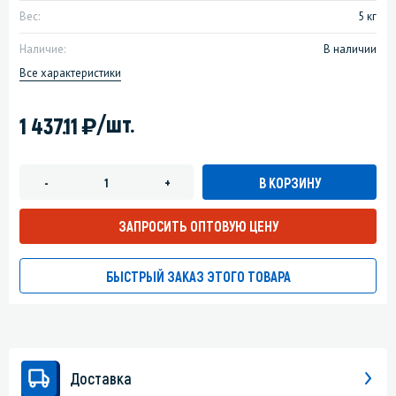
Вес:
5 кг
Наличие:
В наличии
Все характеристики
)
/шт.
1 437.11
В КОРЗИНУ
-
+
ЗАПРОСИТЬ ОПТОВУЮ ЦЕНУ
БЫСТРЫЙ ЗАКАЗ ЭТОГО ТОВАРА
Доставка