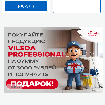
В КОРЗИНУ
Реклама