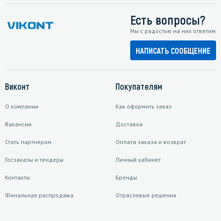
Есть вопросы?
Мы с радостью на них ответим
НАПИСАТЬ СООБЩЕНИЕ
Виконт
Покупателям
О компании
Как оформить заказ
Вакансии
Доставка
Стать партнером
Оплата заказа и возврат
Госзаказы и тендеры
Личный кабинет
Контакты
Бренды
Финальная распродажа
Отраслевые решения