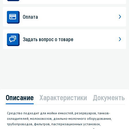
Оплата
Задать вопрос о товаре
Описание
Характеристики
Документы
Средство подходит для мойки емкостей, резервуаров, танков-
охладителей, молоковозов, доильно-молочного оборудования,
трубопроводов, фильтров, пастеризационных установок,