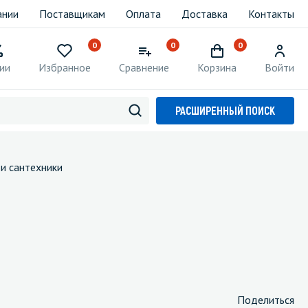
ании
Поставщикам
Оплата
Доставка
Контакты
0
0
0
ии
Избранное
Сравнение
Корзина
Войти
РАСШИРЕННЫЙ ПОИСК
 и сантехники
Поделиться