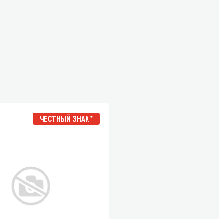
ЧЕСТНЫЙ ЗНАК *