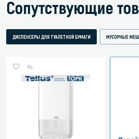
Сопутствующие то
ДИСПЕНСЕРЫ ДЛЯ ТУАЛЕТНОЙ БУМАГИ
МУСОРНЫЕ МЕШ