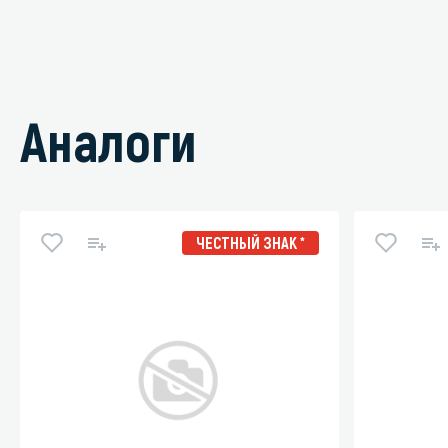
Аналоги
ЧЕСТНЫЙ ЗНАК *