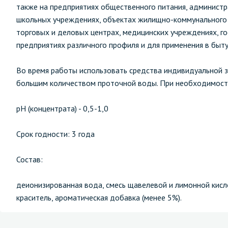
также на предприятиях общественного питания, админист
школьных учреждениях, объектах жилищно-коммунального 
торговых и деловых центрах, медицинских учреждениях, г
предприятиях различного профиля и для применения в быту
Во время работы использовать средства индивидуальной 
большим количеством проточной воды. При необходимости 
рН (концентрата) - 0,5-1,0
Срок годности: 3 года
Состав:
деионизированная вода, смесь щавелевой и лимонной кисло
краситель, ароматическая добавка (менее 5%).