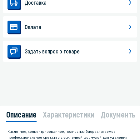
Доставка
Оплата
Задать вопрос о товаре
Описание
Характеристики
Документы
Кислотное, концентрированное, полностью биоразлагаемое
профессиональное средство с усиленной формулой для удаления