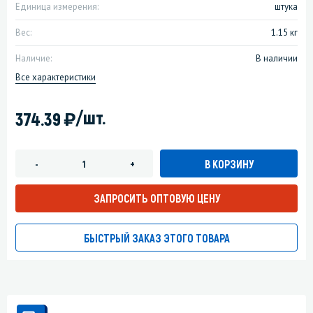
Единица измерения:
штука
Вес:
1.15 кг
Наличие:
В наличии
Все характеристики
)
/шт.
374.39
В КОРЗИНУ
-
+
ЗАПРОСИТЬ ОПТОВУЮ ЦЕНУ
БЫСТРЫЙ ЗАКАЗ ЭТОГО ТОВАРА