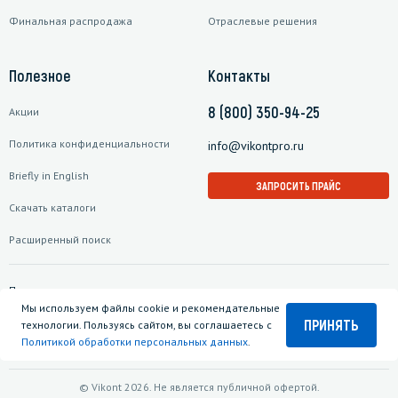
Финальная распродажа
Отраслевые решения
Полезное
Контакты
8 (800) 350-94-25
Акции
Политика конфиденциальности
info@vikontpro.ru
Briefly in English
ЗАПРОСИТЬ ПРАЙС
Скачать каталоги
Расширенный поиск
Подписаться на рассылку
Мы используем файлы cookie и рекомендательные
ПРИНЯТЬ
технологии. Пользуясь сайтом, вы соглашаетесь с
Политикой обработки персональных данных
.
© Vikont 2026. Не является публичной офертой.