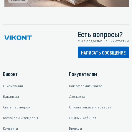
Есть вопросы?
Мы с радостью на них ответим
НАПИСАТЬ СООБЩЕНИЕ
Виконт
Покупателям
О компании
Как оформить заказ
Вакансии
Доставка
Стать партнером
Оплата заказа и возврат
Госзаказы и тендеры
Личный кабинет
Контакты
Бренды