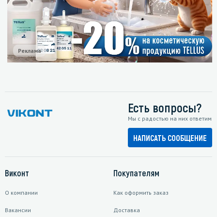
Реклама
Есть вопросы?
Мы с радостью на них ответим
НАПИСАТЬ СООБЩЕНИЕ
Виконт
Покупателям
О компании
Как оформить заказ
Вакансии
Доставка