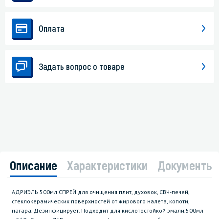
Оплата
Задать вопрос о товаре
Описание
Характеристики
Документы
АДРИЭЛЬ 500мл СПРЕЙ для очищения плит, духовок, СВЧ-печей,
стеклокерамических поверхностей от жирового налета, копоти,
нагара. Дезинфицирует. Подходит для кислотостойкой эмали.500мл