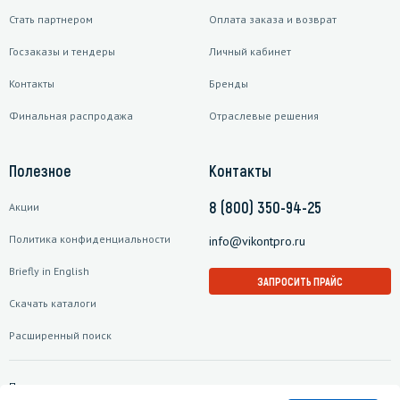
Стать партнером
Оплата заказа и возврат
Госзаказы и тендеры
Личный кабинет
Контакты
Бренды
Финальная распродажа
Отраслевые решения
Полезное
Контакты
8 (800) 350-94-25
Акции
Политика конфиденциальности
info@vikontpro.ru
Briefly in English
ЗАПРОСИТЬ ПРАЙС
Скачать каталоги
Расширенный поиск
Подписаться на рассылку