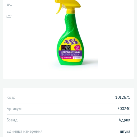
Код:
1012671
Артикул:
300240
Бренд:
Адрия
Единица измерения:
штука