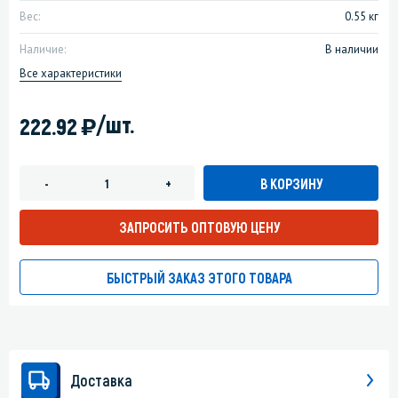
Вес:
0.55 кг
Наличие:
В наличии
Все характеристики
)
/шт.
222.92
В КОРЗИНУ
-
+
ЗАПРОСИТЬ ОПТОВУЮ ЦЕНУ
БЫСТРЫЙ ЗАКАЗ ЭТОГО ТОВАРА
Доставка