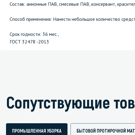
Состав: анионные ПАВ, смесевые ПАВ, консервант, красите
Способ применения: Нанести небольшое количество средств
Срок годности: 36 мес.,
ГОСТ 32478 -2013
Сопутствующие то
ПРОМЫШЛЕННАЯ УБОРКА
БЫТОВОЙ ПРОТИРОЧНОЙ МАТ