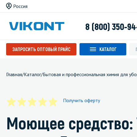
Россия
8 (800) 350-94
ЗАПРОСИТЬ ОПТОВЫЙ ПРАЙС
КАТАЛОГ
Главная
/
Каталог
/
Бытовая и профессиональная химия для убо
Получить оферту
Моющее средство: 