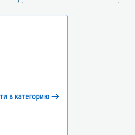
ти в категорию