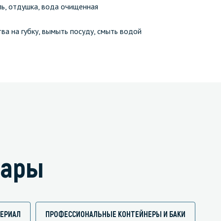
ль, отдушка, вода очищенная
а на губку, вымыть посуду, смыть водой
вары
ЕРИАЛ
ПРОФЕССИОНАЛЬНЫЕ КОНТЕЙНЕРЫ И БАКИ