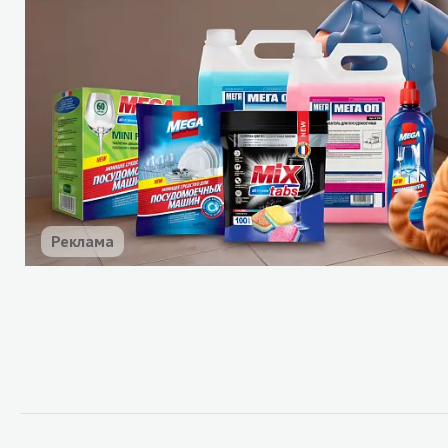
Реклама