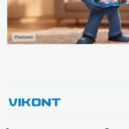
Реклама