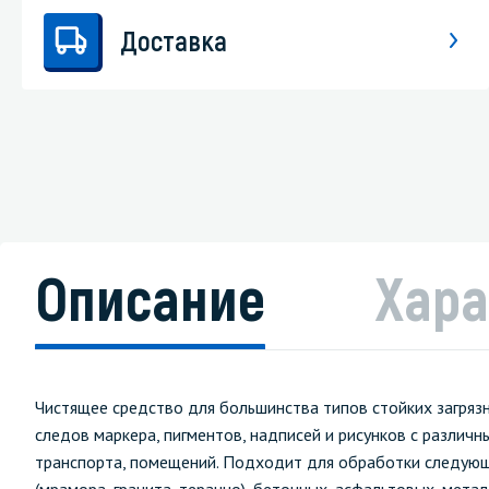
Доставка
Описание
Хара
Чистящее средство для большинства типов стойких загрязн
следов маркера, пигментов, надписей и рисунков с различ
транспорта, помещений. Подходит для обработки следующи