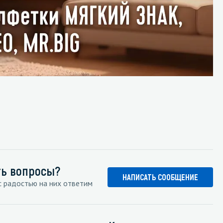
ть вопросы?
НАПИСАТЬ СООБЩЕНИЕ
 радостью на них ответим