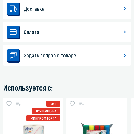
Доставка
Оплата
Задать вопрос о товаре
Используется с:
ХИТ
ЛУЧШАЯ ЦЕНА
МИНПРОМТОРГ *