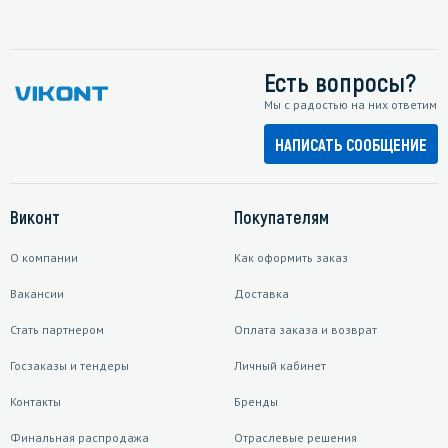
Есть вопросы?
Мы с радостью на них ответим
НАПИСАТЬ СООБЩЕНИЕ
Виконт
Покупателям
О компании
Как оформить заказ
Вакансии
Доставка
Стать партнером
Оплата заказа и возврат
Госзаказы и тендеры
Личный кабинет
Контакты
Бренды
Финальная распродажа
Отраслевые решения