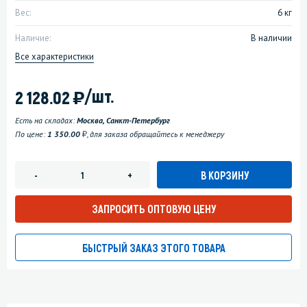
Вес:
6 кг
Наличие:
В наличии
Все характеристики
)
/шт.
2 128.02
Есть на складах:
Москва, Санкт-Петербург
у
По цене:
1 350.00
, для заказа обращайтесь к менеджеру
В КОРЗИНУ
-
+
ЗАПРОСИТЬ ОПТОВУЮ ЦЕНУ
БЫСТРЫЙ ЗАКАЗ ЭТОГО ТОВАРА