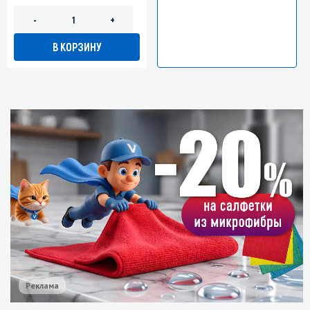
-
+
В КОРЗИНУ
Реклама