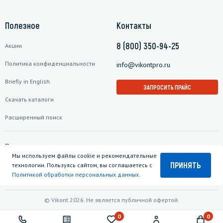
Полезное
Контакты
8 (800) 350-94-25
Акции
Политика конфиденциальности
info@vikontpro.ru
Briefly in English
ЗАПРОСИТЬ ПРАЙС
Скачать каталоги
Расширенный поиск
Подписаться на рассылку
Мы используем файлы cookie и рекомендательные
ПРИНЯТЬ
технологии. Пользуясь сайтом, вы соглашаетесь с
Политикой обработки персональных данных
.
© Vikont 2026. Не является публичной офертой.
0
0