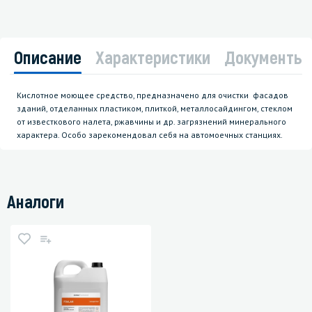
Описание
Характеристики
Документы
Кислотное моющее средство, предназначено для очистки фасадов
зданий, отделанных пластиком, плиткой, металлосайдингом, стеклом
от известкового налета, ржавчины и др. загрязнений минерального
характера. Особо зарекомендовал себя на автомоечных станциях.
Аналоги