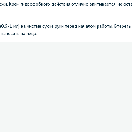
жи. Крем гидрофобного действия отлично впитывается, не оста
,5-1 мл) на чистые сухие руки перед началом работы. Втереть 
 наносить на лицо.