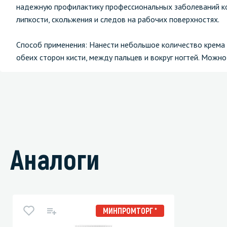
надежную профилактику профессиональных заболеваний ко
липкости, скольжения и следов на рабочих поверхностях.
Способ применения: Нанести небольшое количество крема (0
обеих сторон кисти, между пальцев и вокруг ногтей. Можно
Аналоги
МИНПРОМТОРГ *