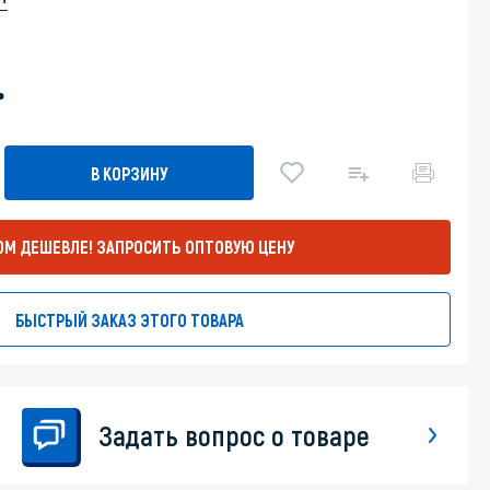
Уборка пола
.
Промышленная уборка
В КОРЗИНУ
ОМ ДЕШЕВЛЕ!
ЗАПРОСИТЬ ОПТОВУЮ ЦЕНУ
БЫСТРЫЙ ЗАКАЗ ЭТОГО ТОВАРА
Задать вопрос о товаре