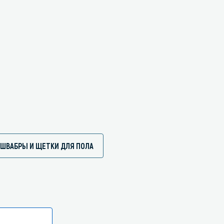
 ШВАБРЫ И ЩЕТКИ ДЛЯ ПОЛА