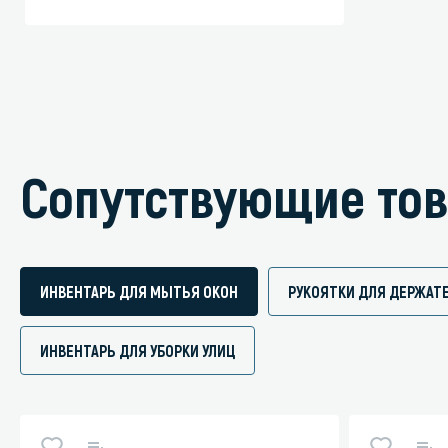
Сопутствующие то
ИНВЕНТАРЬ ДЛЯ МЫТЬЯ ОКОН
РУКОЯТКИ ДЛЯ ДЕРЖАТЕ
ИНВЕНТАРЬ ДЛЯ УБОРКИ УЛИЦ