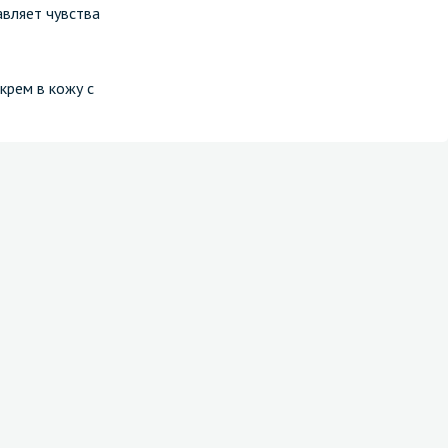
вляет чувства
крем в кожу с