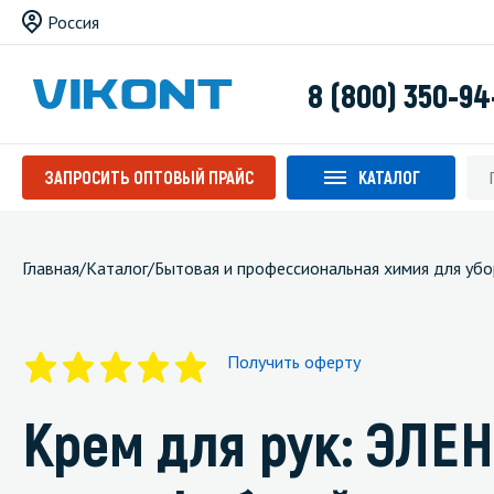
Россия
8 (800) 350-94
ЗАПРОСИТЬ ОПТОВЫЙ ПРАЙС
КАТАЛОГ
Главная
/
Каталог
/
Бытовая и профессиональная химия для убо
Получить оферту
Крем для рук: ЭЛЕН