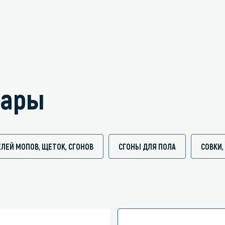
вары
ЛЕЙ МОПОВ, ЩЕТОК, СГОНОВ
СГОНЫ ДЛЯ ПОЛА
СОВКИ,