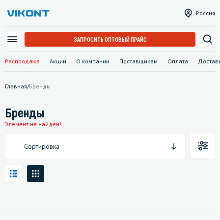
Россия
ЗАПРОСИТЬ ОПТОВЫЙ ПРАЙС
Распродажа
Акции
О компании
Поставщикам
Оплата
Достав
Главная
/
Бренды
Бренды
Элемент не найден!
Сортировка