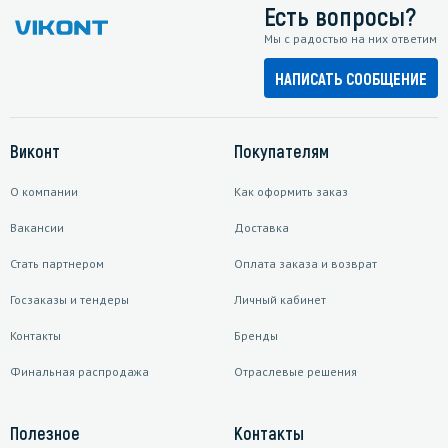
Есть вопросы?
Мы с радостью на них ответим
НАПИСАТЬ СООБЩЕНИЕ
Виконт
Покупателям
О компании
Как оформить заказ
Вакансии
Доставка
Стать партнером
Оплата заказа и возврат
Госзаказы и тендеры
Личный кабинет
Контакты
Бренды
Финальная распродажа
Отраслевые решения
Полезное
Контакты