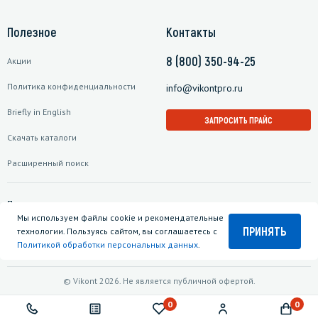
Полезное
Контакты
8 (800) 350-94-25
Акции
Политика конфиденциальности
info@vikontpro.ru
Briefly in English
ЗАПРОСИТЬ ПРАЙС
Скачать каталоги
Расширенный поиск
Подписаться на рассылку
Мы используем файлы cookie и рекомендательные
ПРИНЯТЬ
технологии. Пользуясь сайтом, вы соглашаетесь с
Политикой обработки персональных данных
.
© Vikont 2026. Не является публичной офертой.
0
0