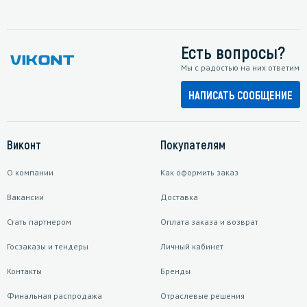
Есть вопросы?
Мы с радостью на них ответим
НАПИСАТЬ СООБЩЕНИЕ
Виконт
Покупателям
О компании
Как оформить заказ
Вакансии
Доставка
Стать партнером
Оплата заказа и возврат
Госзаказы и тендеры
Личный кабинет
Контакты
Бренды
Финальная распродажа
Отраслевые решения