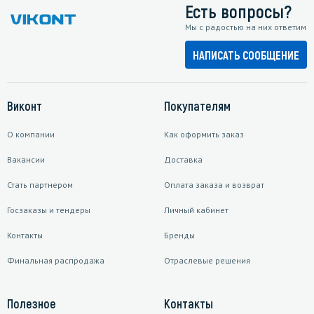
Есть вопросы?
Мы с радостью на них ответим
НАПИСАТЬ СООБЩЕНИЕ
Виконт
Покупателям
О компании
Как оформить заказ
Вакансии
Доставка
Стать партнером
Оплата заказа и возврат
Госзаказы и тендеры
Личный кабинет
Контакты
Бренды
Финальная распродажа
Отраслевые решения
Полезное
Контакты