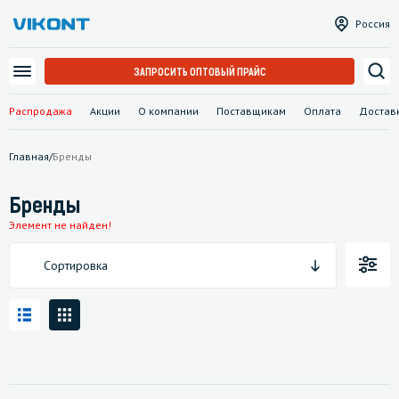
Россия
ЗАПРОСИТЬ ОПТОВЫЙ ПРАЙС
Распродажа
Акции
О компании
Поставщикам
Оплата
Достав
Главная
/
Бренды
Бренды
Элемент не найден!
Сортировка