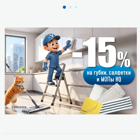
Реклама