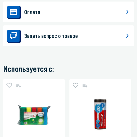
Оплата
Задать вопрос о товаре
Используется с: