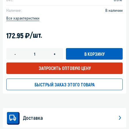
Наличие:
В наличии
Все характеристики
)
/шт.
172.95
В КОРЗИНУ
-
+
ЗАПРОСИТЬ ОПТОВУЮ ЦЕНУ
БЫСТРЫЙ ЗАКАЗ ЭТОГО ТОВАРА
Доставка