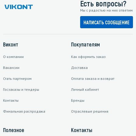
Есть вопросы?
Мы с радостью на них ответим
НАПИСАТЬ СООБЩЕНИЕ
Виконт
Покупателям
О компании
Как оформить заказ
Вакансии
Доставка
Стать партнером
Оплата заказа и возврат
Госзаказы и тендеры
Личный кабинет
Контакты
Бренды
Финальная распродажа
Отраслевые решения
Полезное
Контакты