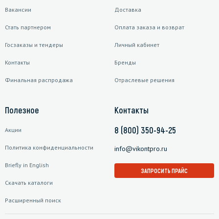
Вакансии
Доставка
Стать партнером
Оплата заказа и возврат
Госзаказы и тендеры
Личный кабинет
Контакты
Бренды
Финальная распродажа
Отраслевые решения
Полезное
Контакты
8 (800) 350-94-25
Акции
Политика конфиденциальности
info@vikontpro.ru
Briefly in English
ЗАПРОСИТЬ ПРАЙС
Скачать каталоги
Расширенный поиск