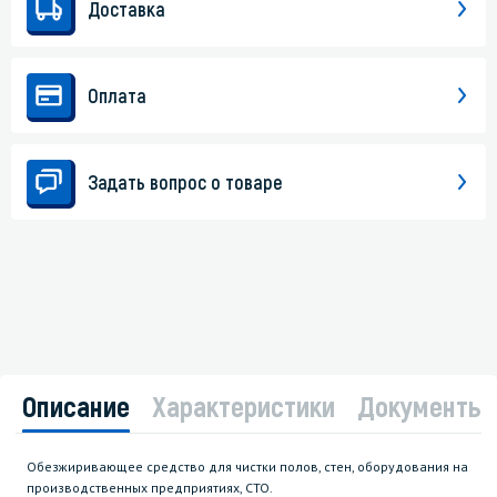
Доставка
Оплата
Задать вопрос о товаре
Описание
Характеристики
Документы
Обезжиривающее средство для чистки полов, стен, оборудования на
производственных предприятиях, СТО.