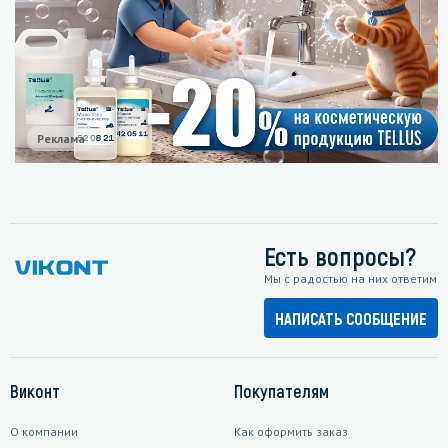
Реклама
Есть вопросы?
Мы с радостью на них ответим
НАПИСАТЬ СООБЩЕНИЕ
Виконт
Покупателям
О компании
Как оформить заказ