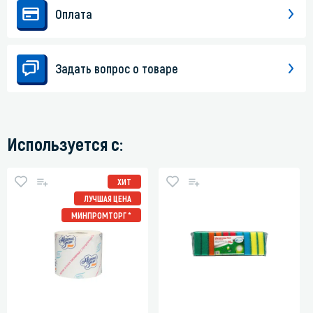
Оплата
Задать вопрос о товаре
Используется с:
ХИТ
ЛУЧШАЯ ЦЕНА
МИНПРОМТОРГ *