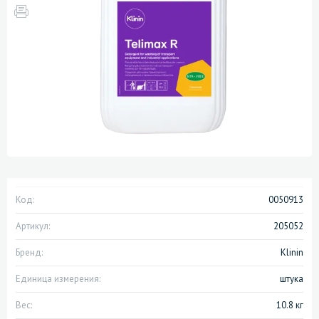
Код:
0050913
Артикул:
205052
Бренд:
Klinin
Единица измерения:
штука
Вес:
10.8 кг