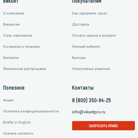
Виконт
Покупателям
О компании
Как оформить заказ
Вакансии
Доставка
Стать партнером
Оплата заказа и возврат
Госзаказы и тендеры
Личный кабинет
Контакты
Бренды
Финальная распродажа
Отраслевые решения
Полезное
Контакты
8 (800) 350-94-25
Акции
Политика конфиденциальности
info@vikontpro.ru
Briefly in English
ЗАПРОСИТЬ ПРАЙС
Скачать каталоги