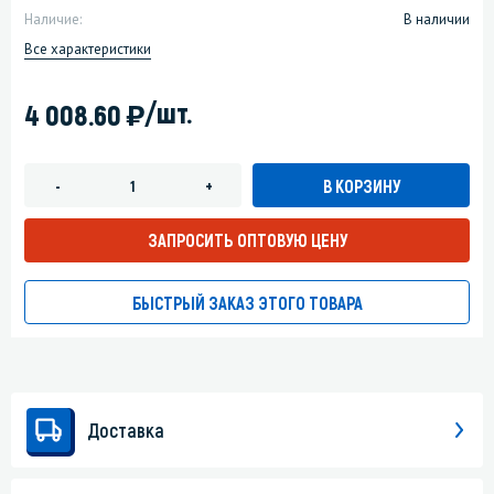
Наличие:
В наличии
Все характеристики
)
/шт.
4 008.60
В КОРЗИНУ
-
+
ЗАПРОСИТЬ ОПТОВУЮ ЦЕНУ
БЫСТРЫЙ ЗАКАЗ ЭТОГО ТОВАРА
Доставка