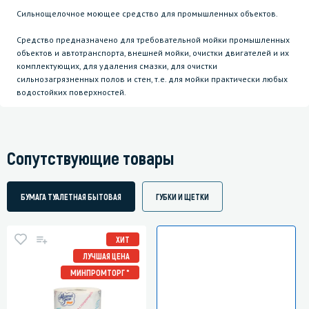
Сильнощелочное моющее средство для промышленных объектов.
Средство предназначено для требовательной мойки промышленных
объектов и автотранспорта, внешней мойки, очистки двигателей и их
комплектующих, для удаления смазки, для очистки
сильнозагрязненных полов и стен, т.е. для мойки практически любых
водостойких поверхностей.
Сопутствующие товары
БУМАГА ТУАЛЕТНАЯ БЫТОВАЯ
ГУБКИ И ЩЕТКИ
ХИТ
ЛУЧШАЯ ЦЕНА
МИНПРОМТОРГ *