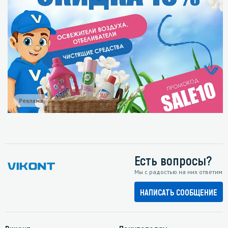
Реклама
Есть вопросы?
Мы с радостью на них ответим
НАПИСАТЬ СООБЩЕНИЕ