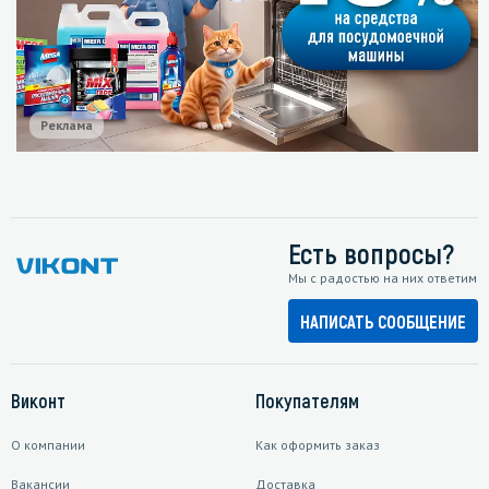
Реклама
Есть вопросы?
Мы с радостью на них ответим
НАПИСАТЬ СООБЩЕНИЕ
Виконт
Покупателям
О компании
Как оформить заказ
Вакансии
Доставка