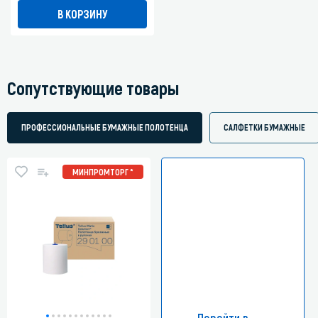
В КОРЗИНУ
Сопутствующие товары
ПРОФЕССИОНАЛЬНЫЕ БУМАЖНЫЕ ПОЛОТЕНЦА
САЛФЕТКИ БУМАЖНЫЕ
МИНПРОМТОРГ *