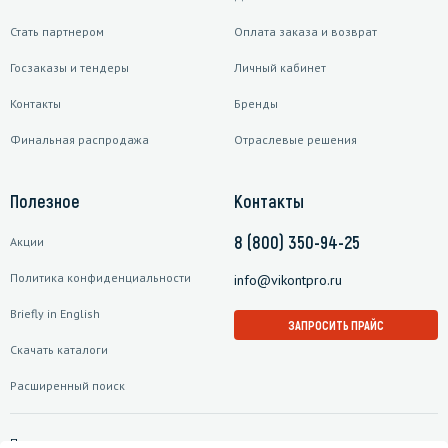
Стать партнером
Оплата заказа и возврат
Госзаказы и тендеры
Личный кабинет
Контакты
Бренды
Финальная распродажа
Отраслевые решения
Полезное
Контакты
8 (800) 350-94-25
Акции
Политика конфиденциальности
info@vikontpro.ru
Briefly in English
ЗАПРОСИТЬ ПРАЙС
Скачать каталоги
Расширенный поиск
Подписаться на рассылку