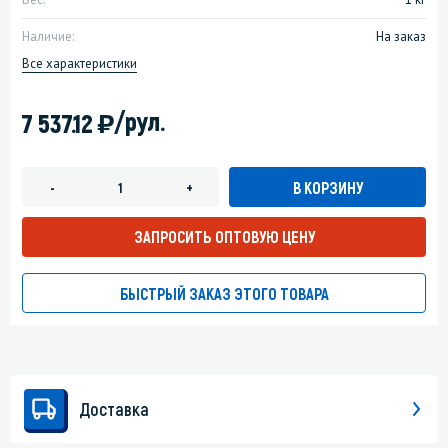
Наличие:
На заказ
Все характеристики
)
/рул.
7 537.12
В КОРЗИНУ
-
+
ЗАПРОСИТЬ ОПТОВУЮ ЦЕНУ
БЫСТРЫЙ ЗАКАЗ ЭТОГО ТОВАРА
Доставка