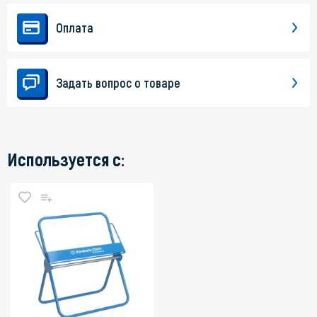
Оплата
Задать вопрос о товаре
Используется с: