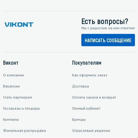
Есть вопросы?
Мы с радостью на них ответим
НАПИСАТЬ СООБЩЕНИЕ
Виконт
Покупателям
О компании
Как оформить заказ
Вакансии
Доставка
Стать партнером
Оплата заказа и возврат
Госзаказы и тендеры
Личный кабинет
Контакты
Бренды
Финальная распродажа
Отраслевые решения