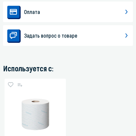
Оплата
Задать вопрос о товаре
Используется с: