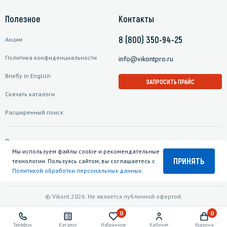
Полезное
Контакты
8 (800) 350-94-25
Акции
Политика конфиденциальности
info@vikontpro.ru
Briefly in English
ЗАПРОСИТЬ ПРАЙС
Скачать каталоги
Расширенный поиск
Подписаться на рассылку
Мы используем файлы cookie и рекомендательные
ПРИНЯТЬ
технологии. Пользуясь сайтом, вы соглашаетесь с
Политикой обработки персональных данных
.
© Vikont 2026. Не является публичной офертой.
0
0
Телефон
Каталог
Избранное
Кабинет
Корзина