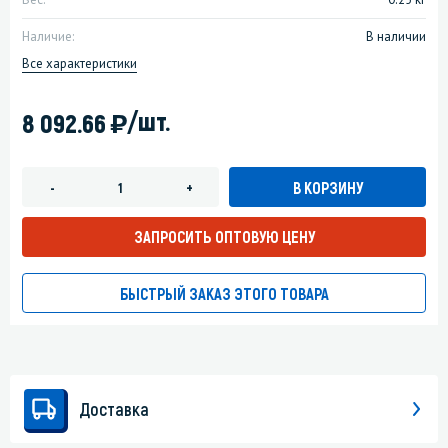
Наличие:
В наличии
Все характеристики
)
/шт.
8 092.66
В КОРЗИНУ
-
+
ЗАПРОСИТЬ ОПТОВУЮ ЦЕНУ
БЫСТРЫЙ ЗАКАЗ ЭТОГО ТОВАРА
Доставка