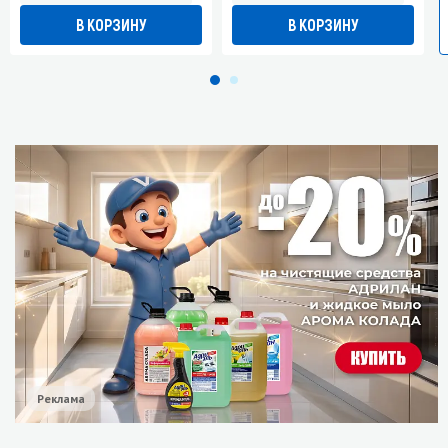
В КОРЗИНУ
В КОРЗИНУ
Реклама